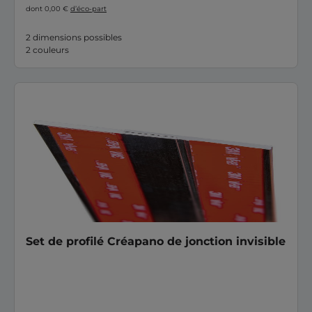
dont 0,00 €
d’éco-part
2 dimensions possibles
2 couleurs
Set de profilé Créapano de jonction invisible