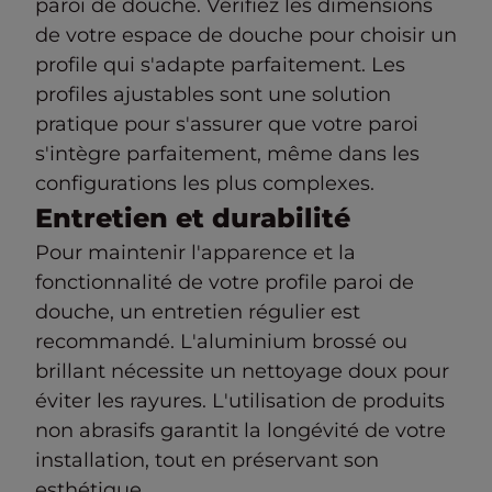
paroi de douche. Vérifiez les dimensions
de votre espace de douche pour choisir un
profile qui s'adapte parfaitement. Les
profiles ajustables sont une solution
pratique pour s'assurer que votre paroi
s'intègre parfaitement, même dans les
configurations les plus complexes.
Entretien et durabilité
Pour maintenir l'apparence et la
fonctionnalité de votre profile paroi de
douche, un entretien régulier est
recommandé. L'aluminium brossé ou
brillant nécessite un nettoyage doux pour
éviter les rayures. L'utilisation de produits
non abrasifs garantit la longévité de votre
installation, tout en préservant son
esthétique.