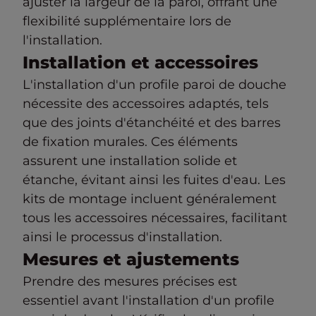
ajuster la largeur de la paroi, offrant une
flexibilité supplémentaire lors de
l'installation.
Installation et accessoires
L'installation d'un profile paroi de douche
nécessite des accessoires adaptés, tels
que des joints d'étanchéité et des barres
de fixation murales. Ces éléments
assurent une installation solide et
étanche, évitant ainsi les fuites d'eau. Les
kits de montage incluent généralement
tous les accessoires nécessaires, facilitant
ainsi le processus d'installation.
Mesures et ajustements
Prendre des mesures précises est
essentiel avant l'installation d'un profile