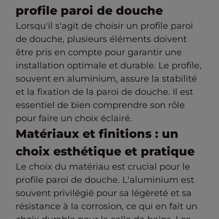
profile paroi de douche
Lorsqu'il s'agit de choisir un profile paroi
de douche, plusieurs éléments doivent
être pris en compte pour garantir une
installation optimale et durable. Le profile,
souvent en aluminium, assure la stabilité
et la fixation de la paroi de douche. Il est
essentiel de bien comprendre son rôle
pour faire un choix éclairé.
Matériaux et finitions : un
choix esthétique et pratique
Le choix du matériau est crucial pour le
profile paroi de douche. L'aluminium est
souvent privilégié pour sa légèreté et sa
résistance à la corrosion, ce qui en fait un