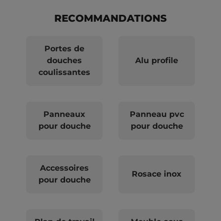
RECOMMANDATIONS
Portes de
douches
Alu profile
coulissantes
Panneaux
Panneau pvc
pour douche
pour douche
Accessoires
Rosace inox
pour douche