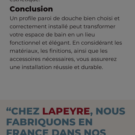
Conclusion
Un profile paroi de douche bien choisi et
correctement installé peut transformer
votre espace de bain en un lieu
fonctionnel et élégant. En considérant les
matériaux, les finitions, ainsi que les
accessoires nécessaires, vous assurerez
une installation réussie et durable.
“CHEZ
LAPEYRE
, NOUS
FABRIQUONS EN
FRANCE DANS NOS