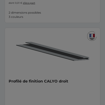
dont 0,01 €
d’éco-part
2 dimensions possibles
3 couleurs
Profilé de finition CALYO droit