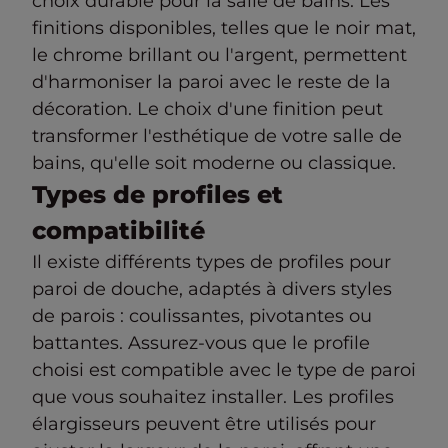
choix durable pour la salle de bains. Les
finitions disponibles, telles que le noir mat,
le chrome brillant ou l'argent, permettent
d'harmoniser la paroi avec le reste de la
décoration. Le choix d'une finition peut
transformer l'esthétique de votre salle de
bains, qu'elle soit moderne ou classique.
Types de profiles et
compatibilité
Il existe différents types de profiles pour
paroi de douche, adaptés à divers styles
de parois : coulissantes, pivotantes ou
battantes. Assurez-vous que le profile
choisi est compatible avec le type de paroi
que vous souhaitez installer. Les profiles
élargisseurs peuvent être utilisés pour