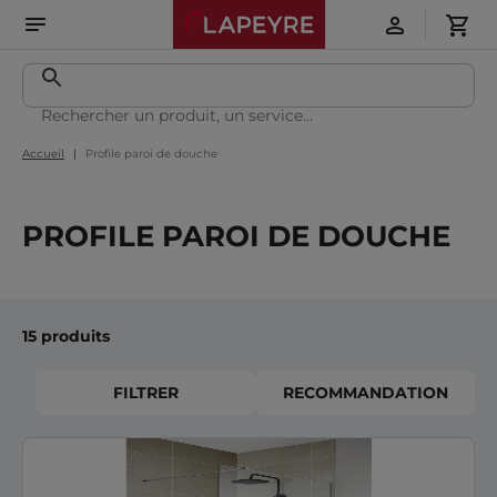
Accueil
Profile paroi de douche
PROFILE PAROI DE DOUCHE
15 produits
FILTRER
RECOMMANDATION