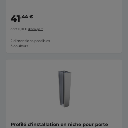
41
,44 €
dont 0,01 €
d’éco-part
2 dimensions possibles
3 couleurs
Profilé d'installation en niche pour porte