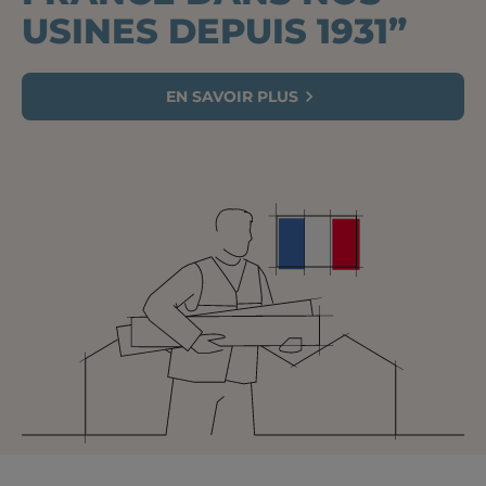
USINES DEPUIS 1931”
EN SAVOIR PLUS