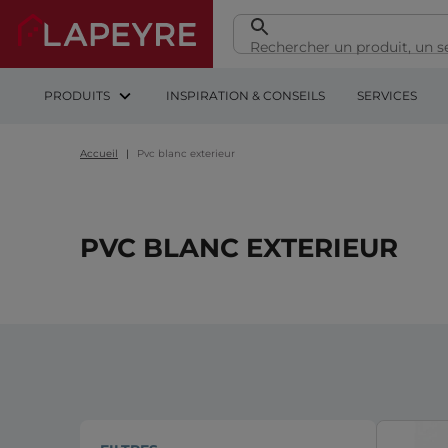
PRODUITS
INSPIRATION & CONSEILS
SERVICES
Accueil
Pvc blanc exterieur
PVC BLANC EXTERIEUR