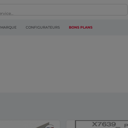
MARQUE
CONFIGURATEURS
BONS PLANS