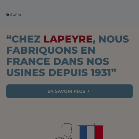
6
sur 6
“CHEZ
LAPEYRE
, NOUS
FABRIQUONS EN
FRANCE DANS NOS
USINES DEPUIS 1931”
EN SAVOIR PLUS