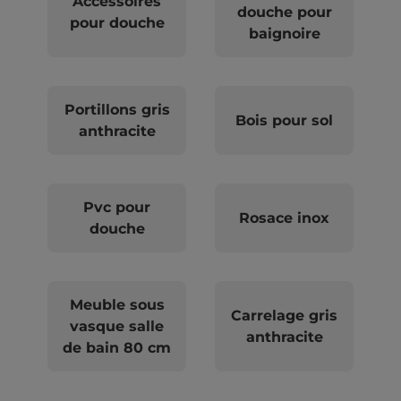
Accessoires
douche pour
pour douche
baignoire
Portillons gris
Bois pour sol
anthracite
Pvc pour
Rosace inox
douche
Meuble sous
Carrelage gris
vasque salle
anthracite
de bain 80 cm