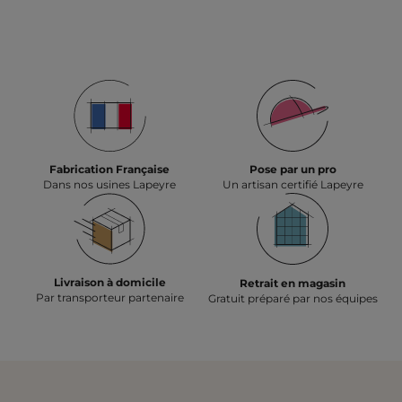
Fabrication Française
Pose par un pro
Dans nos usines Lapeyre
Un artisan certifié Lapeyre
Livraison à domicile
Retrait en magasin
Par transporteur partenaire
Gratuit préparé par nos équipes