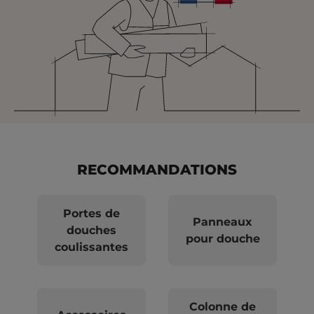
RECOMMANDATIONS
Portes de
Panneaux
douches
pour douche
coulissantes
Colonne de