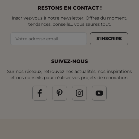
RESTONS EN CONTACT !
Inscrivez-vous à notre newsletter. Offres du moment,
tendances, conseils... vous saurez tout.
S'INSCRIRE
SUIVEZ-NOUS
Sur nos réseaux, retrouvez nos actualités, nos inspirations
et nos conseils pour réaliser vos projets de rénovation.