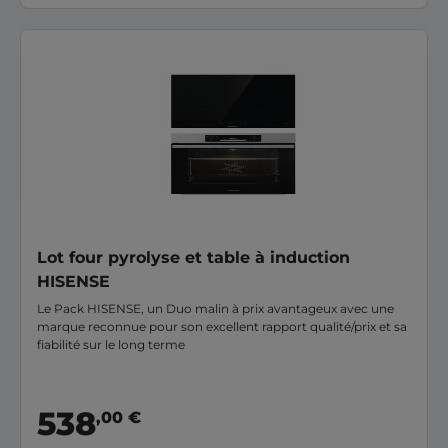
Lot four pyrolyse et table à induction
HISENSE
Le Pack HISENSE, un Duo malin à prix avantageux avec une
marque reconnue pour son excellent rapport qualité/prix et sa
fiabilité sur le long terme
538
,00 €