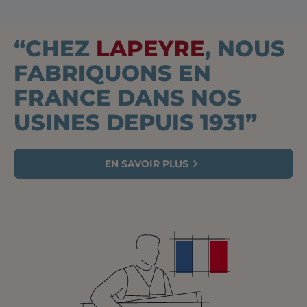
“CHEZ
LAPEYRE
, NOUS
FABRIQUONS EN
FRANCE DANS NOS
USINES DEPUIS 1931”
EN SAVOIR PLUS