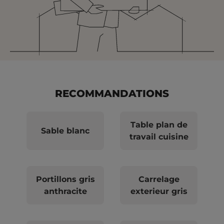
RECOMMANDATIONS
Table plan de
Sable blanc
travail cuisine
Portillons gris
Carrelage
anthracite
exterieur gris