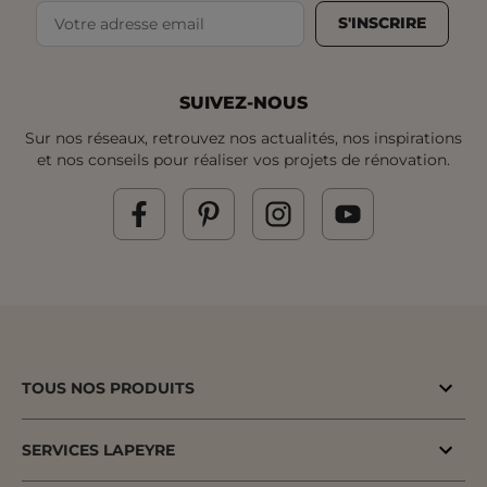
S'INSCRIRE
SUIVEZ-NOUS
Sur nos réseaux, retrouvez nos actualités, nos inspirations
et nos conseils pour réaliser vos projets de rénovation.
TOUS NOS PRODUITS
Bons plans
SERVICES LAPEYRE
Menuiserie porte & fenêtre