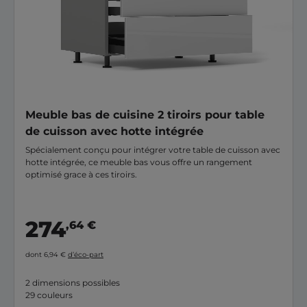
Meuble bas de cuisine 2 tiroirs pour table
de cuisson avec hotte intégrée
Spécialement conçu pour intégrer votre table de cuisson avec
hotte intégrée, ce meuble bas vous offre un rangement
optimisé grace à ces tiroirs.
274
,64 €
dont 6,94 €
d’éco-part
2 dimensions possibles
29 couleurs