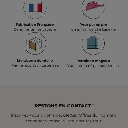
Fabrication Française
Pose par un pro
Dans nos usines Lapeyre
Un artisan certifié Lapeyre
Livraison à domicile
Retrait en magasin
Par transporteur partenaire
Gratuit préparé par nos équipes
RESTONS EN CONTACT !
Inscrivez-vous à notre newsletter. Offres du moment,
tendances, conseils... vous saurez tout.