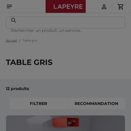
Accueil
Table gris
TABLE GRIS
12 produits
FILTRER
RECOMMANDATION