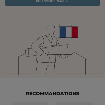
EN SAVOIR PLUS
RECOMMANDATIONS