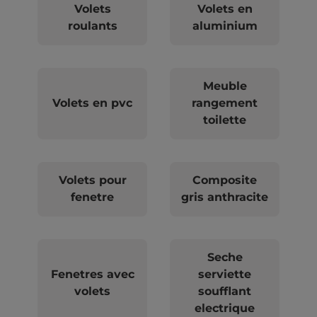
Volets
Volets en
roulants
aluminium
Meuble
Volets en pvc
rangement
toilette
Volets pour
Composite
fenetre
gris anthracite
Seche
Fenetres avec
serviette
volets
soufflant
electrique