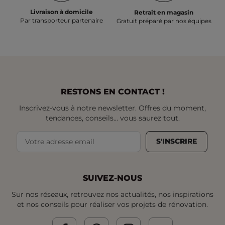
Livraison à domicile
Retrait en magasin
Par transporteur partenaire
Gratuit préparé par nos équipes
RESTONS EN CONTACT !
Inscrivez-vous à notre newsletter. Offres du moment,
tendances, conseils... vous saurez tout.
S'INSCRIRE
SUIVEZ-NOUS
Sur nos réseaux, retrouvez nos actualités, nos inspirations
et nos conseils pour réaliser vos projets de rénovation.