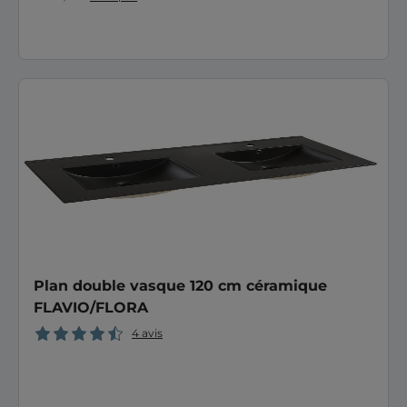
Plan double vasque 120 cm céramique
FLAVIO/FLORA
4 avis