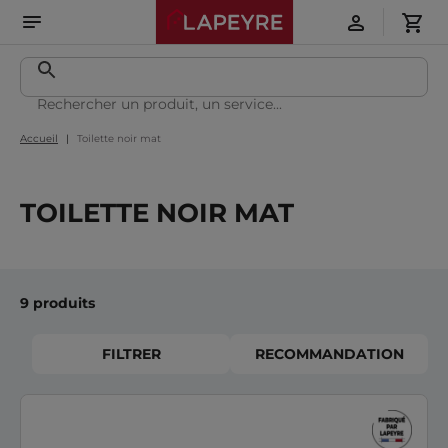
Accueil
Toilette noir mat
TOILETTE NOIR MAT
9 produits
FILTRER
RECOMMANDATION