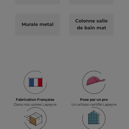
Colonne salle
Murale metal
de bain mat
Fabrication Française
Pose par un pro
Dans nos usines Lapeyre
Un artisan certifié Lapeyre