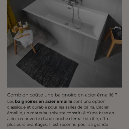
Combien coûte une baignoire en acier émaillé ?
Les
baignoires en acier émaillé
sont une option
classique et durable pour les salles de bains. L’acier
émaillé, un matériau robuste constitué d’une base en
acier recouverte d’une couche d’émail vitrifié, offre
plusieurs avantages. Il est reconnu pour sa grande