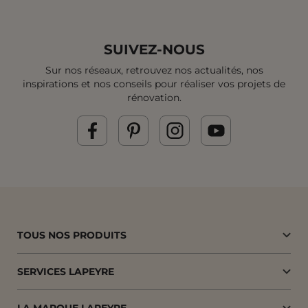
SUIVEZ-NOUS
Sur nos réseaux, retrouvez nos actualités, nos
inspirations et
nos conseils pour réaliser vos projets de
rénovation.
TOUS NOS PRODUITS
SERVICES LAPEYRE
LA MARQUE LAPEYRE