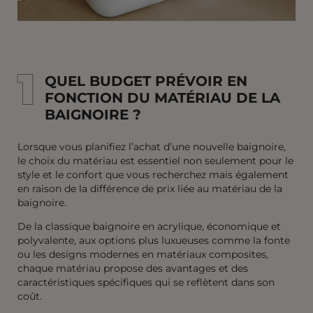
1
1
QUEL BUDGET PRÉVOIR EN
FONCTION DU MATÉRIAU DE LA
BAIGNOIRE ?
Lorsque vous planifiez l’achat d’une nouvelle baignoire,
le choix du matériau est essentiel non seulement pour le
style et le confort que vous recherchez mais également
en raison de la différence de prix liée au matériau de la
baignoire.
De la classique baignoire en acrylique, économique et
polyvalente, aux options plus luxueuses comme la fonte
ou les designs modernes en matériaux composites,
chaque matériau propose des avantages et des
caractéristiques spécifiques qui se reflètent dans son
coût.