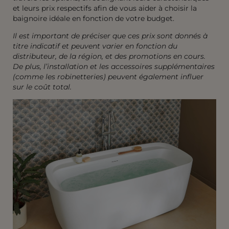
et leurs prix respectifs afin de vous aider à choisir la
baignoire idéale en fonction de votre budget.
Il est important de préciser que ces prix sont donnés à
titre indicatif et peuvent varier en fonction du
distributeur, de la région, et des promotions en cours.
De plus, l’installation et les accessoires supplémentaires
(comme les robinetteries) peuvent également influer
sur le coût total.