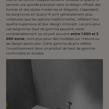
permet une grande précision dans le design, offrant des
formes et des styles modernes et élégants. Cependant,
les baignoires en Quaryl
®
sont généralement plus
coûteuses que les options traditionnelles, reflétant leur
qualité supérieure et leur design innovant. Les prix pour
ces baignoires haut de gamme peuvent varier
considérablement, se situant souvent
entre 1 000 et 3
000 euros
, voire plus pour des modèles sur mesure ou
de design particulier. Cette gamme de prix reflète
l’investissement dans un produit de haut de gamme
confortable et durable.