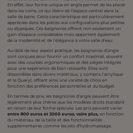
En effet, leur forme unique en angle permet de les placer
dans les coins, ce qui libère de l’espace central dans la
salle de bains. Cette caractéristique est particulièrement
appréciée dans les pièces aux configurations plus petites
ou atypiques. Ces baignoires offrent non seulement un
gain d’espace considérable mais apportent également
de la modernité et de l’élégance à votre salle d’eau.
Au-delà de leur aspect pratique, les baignoires d’angle
sont conçues pour fournir un confort maximal, souvent
avec des courbes ergonomiques et des sièges intégrés
pour une expérience de bain relaxante. Elles sont
disponibles dans divers matériaux, y compris l’acrylique
et le Quaryl, offrant ainsi une variété de choix en
fonction des préférences personnelles et du budget.
En termes de prix, les baignoires d’angle peuvent être
légèrement plus chères que les modèles droits standard
en raison de leur forme spéciale. Les prix peuvent varier
entre 800 euros et 3000 euros, voire plus,
en fonction
du matériau, de la taille et des fonctionnalités
supplémentaires comme les jets d’hydromassage.