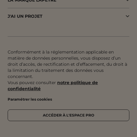
J'AI UN PROJET
Conformément à la réglementation applicable en
matière de données personnelles, vous disposez d’un
droit d’accès, de rectification et d’effacement, du droit à
la limitation du traitement des données vous
concernant.
Vous pouvez consulter
notre politique de
confidentialité
Paramétrer les cookies
ACCÉDER À L'ESPACE PRO