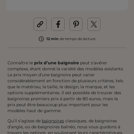
12 min
de temps de lecture
Connaître le
prix d’une baignoire
peut s’avérer
complexe, étant donné la variété des modèles existants.
Le prix moyen d’une baignoire peut varier
considérablement en fonction de plusieurs critères, tels
que le matériau, la taille, le design, la marque, et les
options supplémentaires. Il est possible de trouver des
baignoires premiers prix à partir de 80 euros, mais le
prix peut être beaucoup plus important pour les
modèles haut de gamme.
Qu’il s’agisse de
baignoires
classiques, de baignoires
d’angle, ou de baignoires balnéo, nous vous guidons à
travers les options, en soulignant leurs caractéristiques