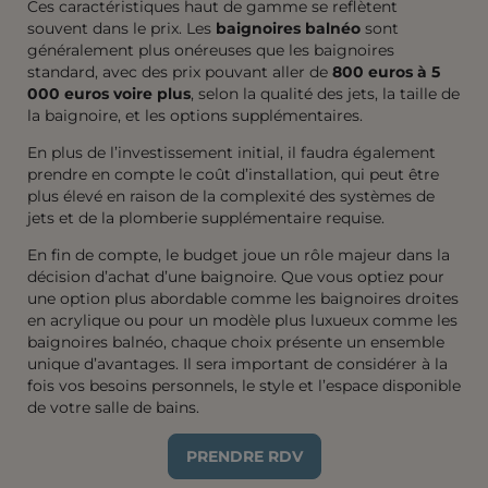
Ces caractéristiques haut de gamme se reflètent
souvent dans le prix. Les
baignoires balnéo
sont
généralement plus onéreuses que les baignoires
standard, avec des prix pouvant aller de
800 euros à 5
000 euros voire plus
, selon la qualité des jets, la taille de
la baignoire, et les options supplémentaires.
En plus de l’investissement initial, il faudra également
prendre en compte le coût d’installation, qui peut être
plus élevé en raison de la complexité des systèmes de
jets et de la plomberie supplémentaire requise.
En fin de compte, le budget joue un rôle majeur dans la
décision d’achat d’une baignoire. Que vous optiez pour
une option plus abordable comme les baignoires droites
en acrylique ou pour un modèle plus luxueux comme les
baignoires balnéo, chaque choix présente un ensemble
unique d’avantages. Il sera important de considérer à la
fois vos besoins personnels, le style et l’espace disponible
de votre salle de bains.
PRENDRE RDV