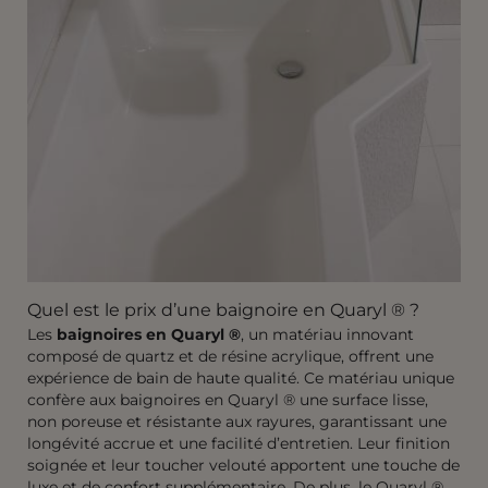
Quel est le prix d’une baignoire en Quaryl
®
?
Les
baignoires en Quaryl ®
, un matériau innovant
composé de quartz et de résine acrylique, offrent une
expérience de bain de haute qualité. Ce matériau unique
confère aux baignoires en Quaryl
®
une surface lisse,
non poreuse et résistante aux rayures, garantissant une
longévité accrue et une facilité d’entretien. Leur finition
soignée et leur toucher velouté apportent une touche de
luxe et de confort supplémentaire. De plus, le Quaryl
®