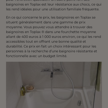
baignoires en Toplax est leur résistance aux chocs, ce qui
les rend idéales pour une utilisation familiale fréquente.
En ce qui concerne le prix, les baignoires en Toplax se
situent généralement dans une gamme de prix
moyenne. Vous pouvez vous attendre à trouver des
baignoires en Toplax ® dans une fourchette moyenne
allant de 400 euros à 1 000 euros environ, ce qui les rend
accessibles tout en offrant une bonne qualité et
durabilité. Ce prix en fait un choix intéressant pour les
personnes à la recherche d’une baignoire résistante et
fonctionnelle avec un budget limité.