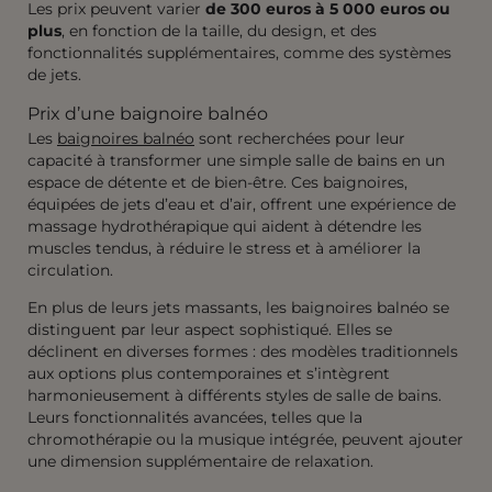
Les prix peuvent varier
de 300 euros à 5 000 euros ou
plus
, en fonction de la taille, du design, et des
fonctionnalités supplémentaires, comme des systèmes
de jets.
Prix d’une baignoire balnéo
Les
baignoires balnéo
sont recherchées pour leur
capacité à transformer une simple salle de bains en un
espace de détente et de bien-être. Ces baignoires,
équipées de jets d’eau et d’air, offrent une expérience de
massage hydrothérapique qui aident à détendre les
muscles tendus, à réduire le stress et à améliorer la
circulation.
En plus de leurs jets massants, les baignoires balnéo se
distinguent par leur aspect sophistiqué. Elles se
déclinent en diverses formes : des modèles traditionnels
aux options plus contemporaines et s’intègrent
harmonieusement à différents styles de salle de bains.
Leurs fonctionnalités avancées, telles que la
chromothérapie ou la musique intégrée, peuvent ajouter
une dimension supplémentaire de relaxation.