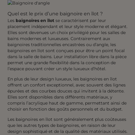
Quel est le prix d’une baignoire en îlot ?
Les
baignoires en îlot
se caractérisent par leur
placement indépendant et leur style moderne et élégant.
Elles sont devenues un choix privilégié pour les salles de
bains modernes et luxueuses. Contrairement aux
baignoires traditionnelles encastrées ou d’angle, les
baignoires en îlot sont conçues pour être un point focal
dans la salle de bains. Leur installation libre dans la pièce
permet une grande flexibilité dans la conception de
l’espace pouvant créer un style luxueux d’hôtel.
En plus de leur design luxueux, les baignoires en îlot
offrent un confort exceptionnel, avec souvent des lignes
épurées et des courbes douces qui invitent à la détente.
Elles sont disponibles dans différents matériaux, y
compris l’acrylique haut de gamme, permettant ainsi de
choisir en fonction des goûts personnels et du budget.
Les baignoires en îlot sont généralement plus coûteuses
que les autres types de baignoires, en raison de leur
design sophistiqué et de la qualité des matériaux utilisés.