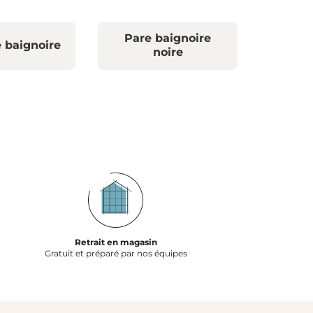
Pare baignoire
 baignoire
noire
Retrait en magasin
Gratuit et préparé par nos équipes