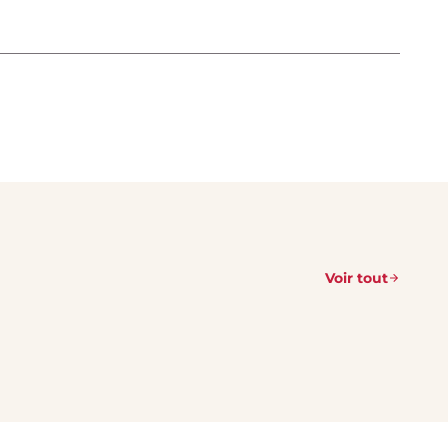
Voir tout