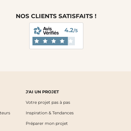
NOS CLIENTS SATISFAITS !
4.2
/5
J'AI UN PROJET
Votre projet pas à pas
uteurs
Inspiration & Tendances
Préparer mon projet