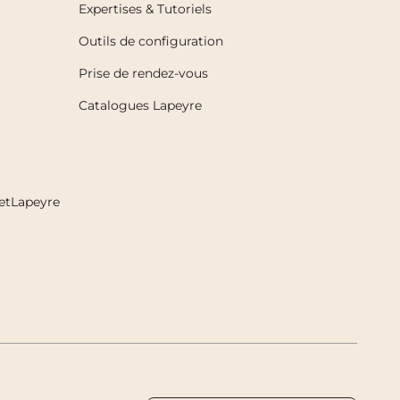
Expertises & Tutoriels
Outils de configuration
Prise de rendez-vous
Catalogues Lapeyre
etLapeyre