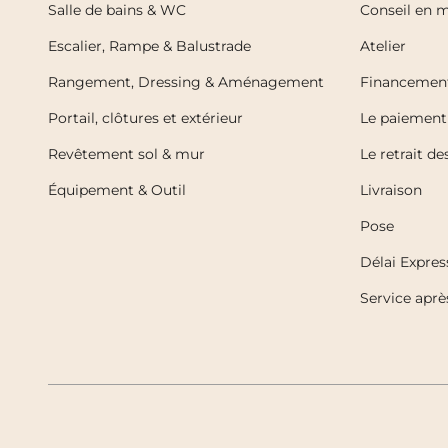
Salle de bains & WC
Conseil en 
Escalier, Rampe & Balustrade
Atelier
Rangement, Dressing & Aménagement
Financemen
Portail, clôtures et extérieur
Le paiement 
Revêtement sol & mur
Le retrait d
Équipement & Outil
Livraison
Pose
Délai Expres
Service aprè