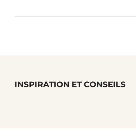
INSPIRATION ET CONSEILS