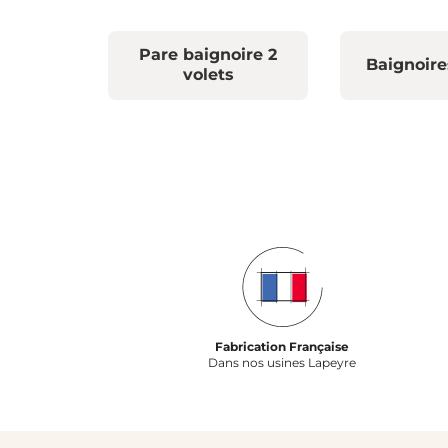
Pare baignoire 2
Baignoire
volets
Fabrication Française
Dans nos usines Lapeyre