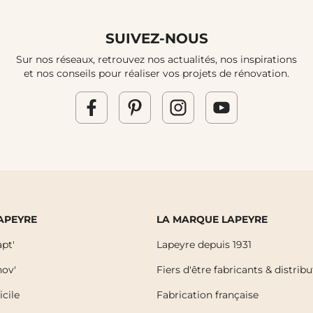
SUIVEZ-NOUS
Sur nos réseaux, retrouvez nos actualités, nos inspirations
et nos conseils pour réaliser vos projets de rénovation.
LAPEYRE
LA MARQUE LAPEYRE
pt'
Lapeyre depuis 1931
ov'
Fiers d'être fabricants & distrib
icile
Fabrication française