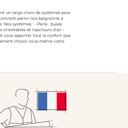
ent un large choix de systèmes pour
convient parmi nos baignoires à
 Nos systèmes : - Perle : buses
orientables et injecteurs d'air -
t vous apporter tout le confort que
alement choisir vous-même votre