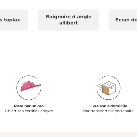
Baignoire d angle
s toplax
Ecran de
allibert
Pose par un pro
Livraison à domicile
Un artisan certifié Lapeyre
Par transporteur partenaire