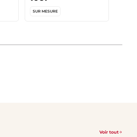
SUR MESURE
Voir tout