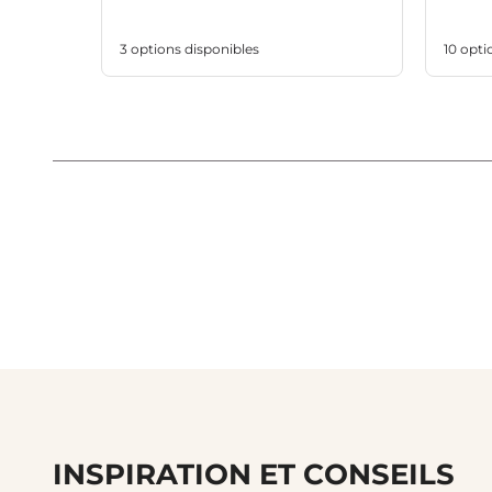
3 options disponibles
10 opti
INSPIRATION ET CONSEILS