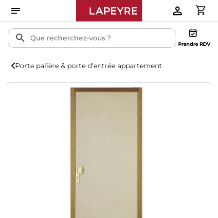
Prendre RDV
Porte palière & porte d'entrée appartement