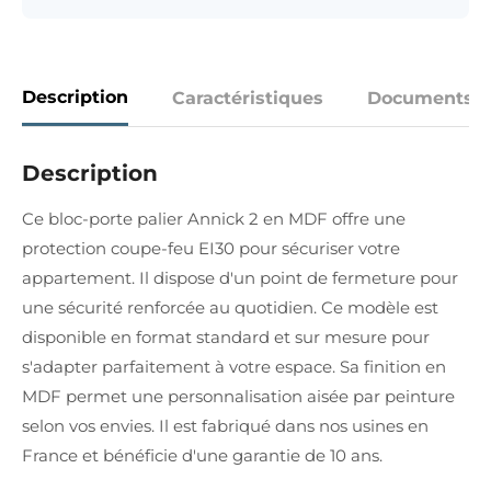
Description
Caractéristiques
Documents
Description
Ce bloc-porte palier Annick 2 en MDF offre une
protection coupe-feu EI30 pour sécuriser votre
appartement. Il dispose d'un point de fermeture pour
une sécurité renforcée au quotidien. Ce modèle est
disponible en format standard et sur mesure pour
s'adapter parfaitement à votre espace. Sa finition en
MDF permet une personnalisation aisée par peinture
selon vos envies. Il est fabriqué dans nos usines en
France et bénéficie d'une garantie de 10 ans.