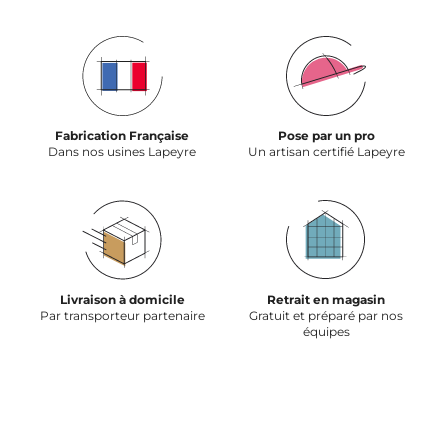
Fabrication Française
Pose par un pro
Dans nos usines Lapeyre
Un artisan certifié Lapeyre
Livraison à domicile
Retrait en magasin
Par transporteur partenaire
Gratuit et préparé par nos
équipes