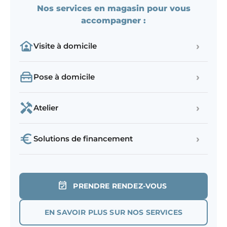
Nos services en magasin pour vous
accompagner :
›
Visite à domicile
›
Pose à domicile
›
Atelier
›
Solutions de financement
PRENDRE RENDEZ-VOUS
EN SAVOIR PLUS SUR NOS SERVICES