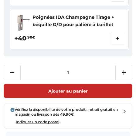
Poignées IDA Champagne Tirage +
béquille G/D pour palière à barillet
+40
,90€
+
Ajouter au panier
Vérifiez la disponibilité de votre produit : retrait gratuit en
magasin ou livraison dès 49,90€
Indiquer un code postal