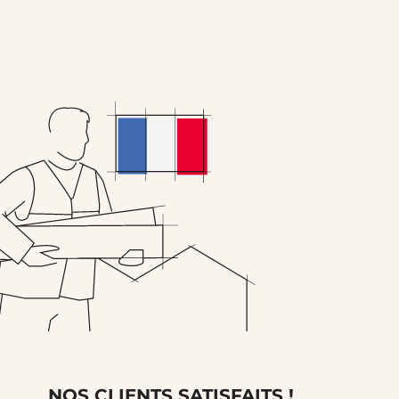
NOS CLIENTS SATISFAITS !