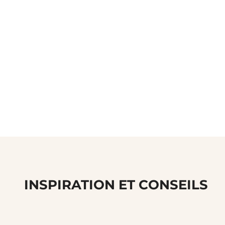
INSPIRATION ET CONSEILS