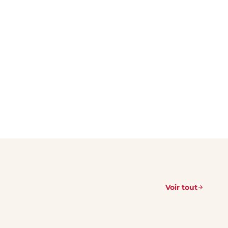
Voir tout