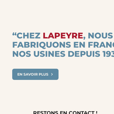
“CHEZ
LAPEYRE
, NOUS
FABRIQUONS EN FRAN
NOS USINES DEPUIS 193
EN SAVOIR PLUS
RESTONS EN CONTACT !