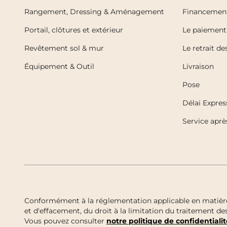
Rangement, Dressing & Aménagement
Financemen
Portail, clôtures et extérieur
Le paiement 
Revêtement sol & mur
Le retrait d
Équipement & Outil
Livraison
Pose
Délai Expres
Service aprè
Conformément à la réglementation applicable en matière d
et d'effacement, du droit à la limitation du traitement 
Vous pouvez consulter
notre politique de confidentialit