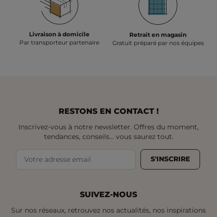
Livraison à domicile
Retrait en magasin
Par transporteur partenaire
Gratuit préparé par nos équipes
RESTONS EN CONTACT !
Inscrivez-vous à notre newsletter. Offres du moment,
tendances, conseils... vous saurez tout.
S'INSCRIRE
SUIVEZ-NOUS
Sur nos réseaux, retrouvez nos actualités, nos inspirations