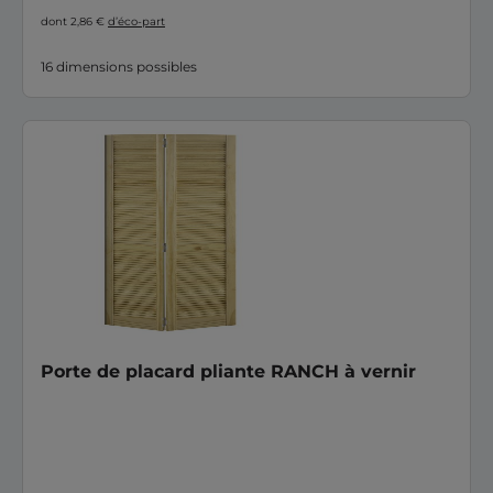
dont 2,86 €
d’éco-part
16 dimensions possibles
Porte de placard pliante RANCH à vernir