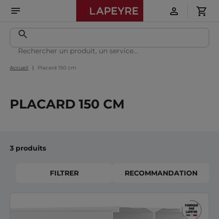
Accueil
Placard 150 cm
PLACARD 150 CM
3 produits
FILTRER
RECOMMANDATION