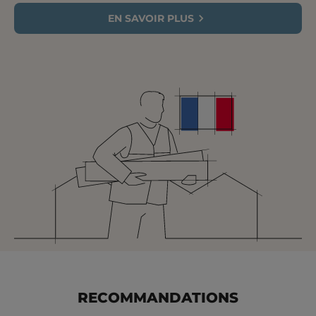
EN SAVOIR PLUS
RECOMMANDATIONS