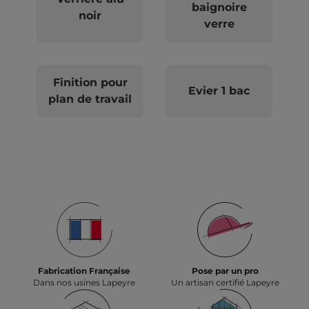
baignoire
noir
verre
Finition pour
Evier 1 bac
plan de travail
Fabrication Française
Pose par un pro
Dans nos usines Lapeyre
Un artisan certifié Lapeyre