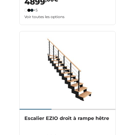
4899
+5
Voir toutes les options
Escalier EZIO droit à rampe hêtre