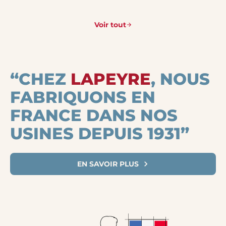
Voir tout
“CHEZ
LAPEYRE
, NOUS
FABRIQUONS EN
FRANCE DANS NOS
USINES DEPUIS 1931”
EN SAVOIR PLUS