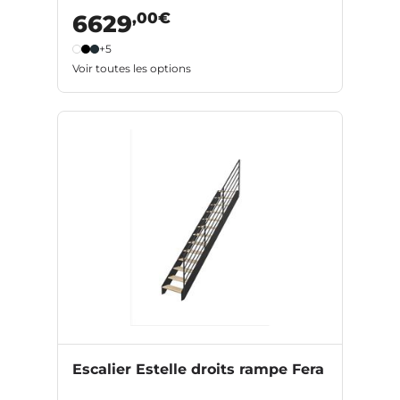
,00€
6629
+5
Voir toutes les options
Escalier Estelle droits rampe Fera