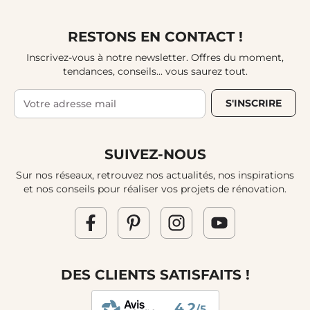
RESTONS EN CONTACT !
Inscrivez-vous à notre newsletter. Offres du moment,
tendances, conseils... vous saurez tout.
S'INSCRIRE
SUIVEZ-NOUS
Sur nos réseaux, retrouvez nos actualités, nos inspirations
et nos conseils pour réaliser vos projets de rénovation.
DES CLIENTS SATISFAITS !
4.2
/5