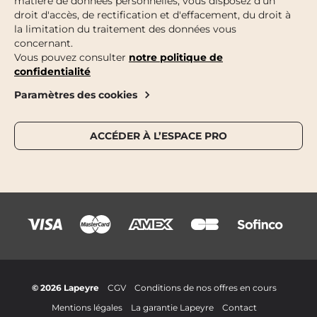
matière de données personnelles, vous disposez d'un
droit d'accès, de rectification et d'effacement, du droit à
la limitation du traitement des données vous
concernant.
Vous pouvez consulter
notre politique de
confidentialité
Paramètres des cookies
ACCÉDER À L’ESPACE PRO
© 2026 Lapeyre
CGV
Conditions de nos offres en cours
Mentions légales
La garantie Lapeyre
Contact