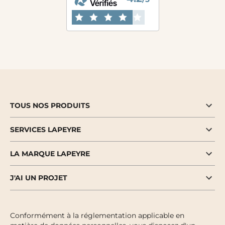
TOUS NOS PRODUITS
SERVICES LAPEYRE
LA MARQUE LAPEYRE
J'AI UN PROJET
Conformément à la réglementation applicable en