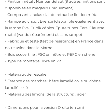
- Finition métal : Noir par défaut (9 autres finitions sont
disponibles en magasin uniquement)
- Composants inclus : Kit de retouche finition métal
- Rampe au choix : Evence (disponible également avec
la rampe Eva, Cubik câbles, Epure tubes, Fera, Claustra
métal (vendu séparément) et sans rampe)
- Fabriqué et testé (test de résistance) en France dans
notre usine dans la Marne
- Bois écocertifié : FSC en hêtre et PEFC en chêne
- Type de montage : livré en kit
- Matériaux de l'escalier
* Essence des marches : hêtre lamellé collé ou chêne
lamellé collé
* Matériau des limons (de la structure) : acier
- Dimensions pour la version Droite (en cm)