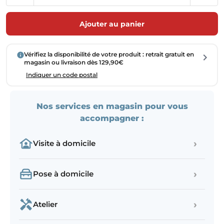
Ajouter au panier
Vérifiez la disponibilité de votre produit : retrait gratuit en
magasin ou livraison dès 129,90€
Indiquer un code postal
Nos services en magasin pour vous
accompagner :
›
Visite à domicile
›
Pose à domicile
›
Atelier