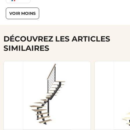
VOIR MOINS
DÉCOUVREZ LES ARTICLES
SIMILAIRES