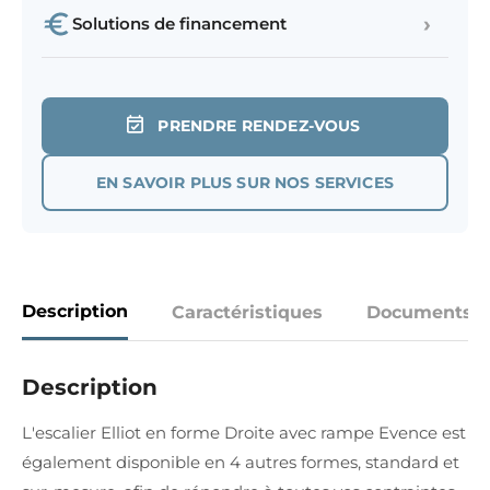
›
Solutions de financement
PRENDRE RENDEZ-VOUS
EN SAVOIR PLUS SUR NOS SERVICES
Description
Caractéristiques
Documents
Description
L'escalier Elliot en forme Droite avec rampe Evence est
également disponible en 4 autres formes, standard et