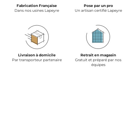
Fabrication Française
Pose par un pro
Dans nos usines Lapeyre
Un artisan certifié Lapeyre
Livraison à domicile
Retrait en magasin
Par transporteur partenaire
Gratuit et préparé par nos
équipes