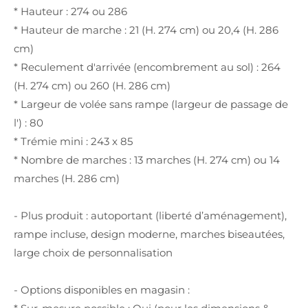
* Hauteur : 274 ou 286
* Hauteur de marche : 21 (H. 274 cm) ou 20,4 (H. 286
cm)
* Reculement d'arrivée (encombrement au sol) : 264
(H. 274 cm) ou 260 (H. 286 cm)
* Largeur de volée sans rampe (largeur de passage de
l') : 80
* Trémie mini : 243 x 85
* Nombre de marches : 13 marches (H. 274 cm) ou 14
marches (H. 286 cm)
- Plus produit : autoportant (liberté d’aménagement),
rampe incluse, design moderne, marches biseautées,
large choix de personnalisation
- Options disponibles en magasin :