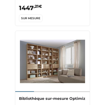
,21€
1447
SUR MESURE
Bibliothèque sur-mesure Optimiz