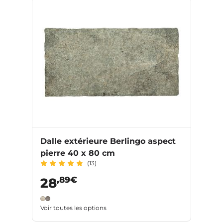
Dalle extérieure Berlingo aspect
pierre 40 x 80 cm
(13)
,89€
28
Voir toutes les options