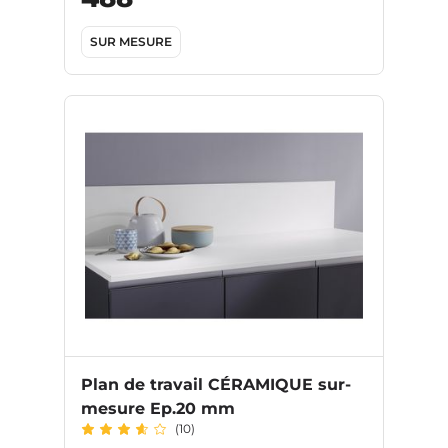
SUR MESURE
Plan de travail CÉRAMIQUE sur-
mesure Ep.20 mm
(10)