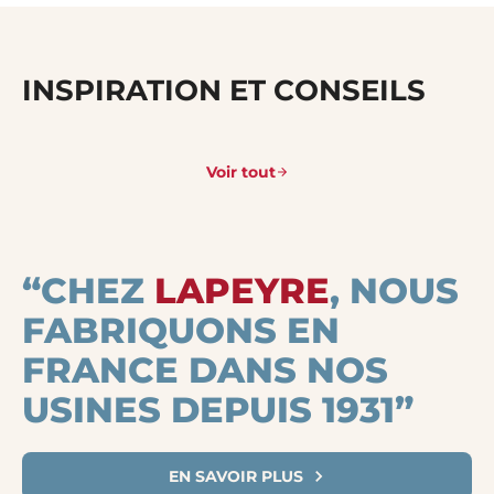
INSPIRATION ET CONSEILS
Voir tout
“CHEZ
LAPEYRE
, NOUS
FABRIQUONS EN
FRANCE DANS NOS
USINES DEPUIS 1931”
EN SAVOIR PLUS