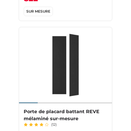
SUR MESURE
Porte de placard battant REVE
mélaminé sur-mesure
(12)