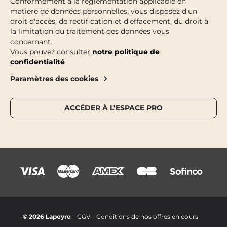
Conformément à la réglementation applicable en
matière de données personnelles, vous disposez d'un
droit d'accès, de rectification et d'effacement, du droit à
la limitation du traitement des données vous
concernant.
Vous pouvez consulter
notre politique de
confidentialité
Paramètres des cookies
ACCÉDER À L’ESPACE PRO
© 2026 Lapeyre
CGV
Conditions de nos offres en cours