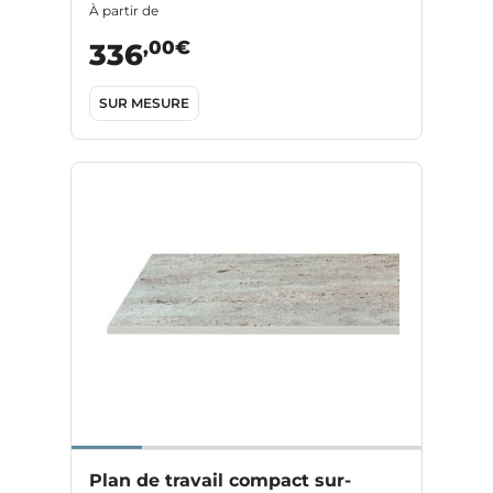
À partir de
,00€
336
SUR MESURE
Plan de travail compact sur-