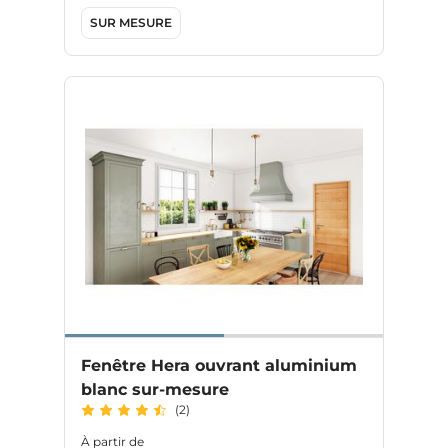
SUR MESURE
Fenêtre Hera ouvrant aluminium
blanc sur-mesure
(2)
À partir de