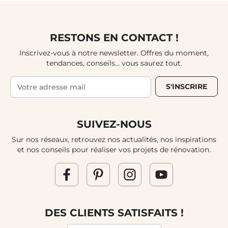
RESTONS EN CONTACT !
Inscrivez-vous à notre newsletter. Offres du moment,
tendances, conseils... vous saurez tout.
S'INSCRIRE
SUIVEZ-NOUS
Sur nos réseaux, retrouvez nos actualités, nos inspirations
et nos conseils pour réaliser vos projets de rénovation.
DES CLIENTS SATISFAITS !