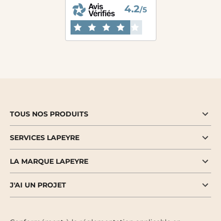
4.2
/5
TOUS NOS PRODUITS
SERVICES LAPEYRE
LA MARQUE LAPEYRE
J'AI UN PROJET