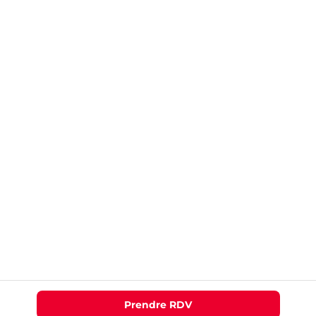
Prendre RDV