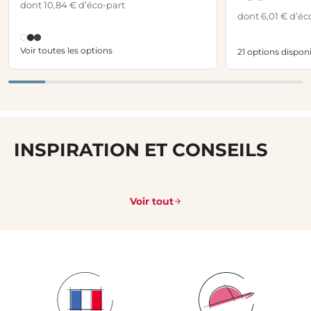
dont 10,84 € d’éco-part
dont 6,01 € d’éc
Voir toutes les options
21 options dispon
INSPIRATION ET CONSEILS
Voir tout