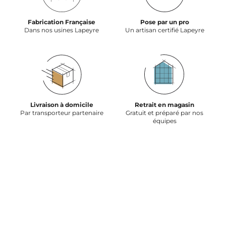
Fabrication Française
Pose par un pro
Dans nos usines Lapeyre
Un artisan certifié Lapeyre
Livraison à domicile
Retrait en magasin
Par transporteur partenaire
Gratuit et préparé par nos
équipes