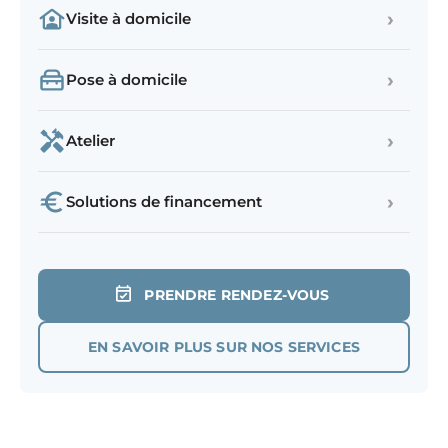
›
Visite à domicile
›
Pose à domicile
›
Atelier
›
Solutions de financement
PRENDRE RENDEZ-VOUS
EN SAVOIR PLUS SUR NOS SERVICES