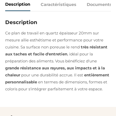
Description
Caractéristiques
Documents
Description
Ce plan de travail en quartz épaisseur 20mm sur
mesure allie esthétisme et performance pour votre
cuisine. Sa surface non poreuse le rend
très résistant
aux taches et facile d'entretien
, idéal pour la
préparation des aliments. Vous bénéficiez d'une
grande résistance aux rayures, aux impacts et à la
chaleur
pour une durabilité accrue. Il est
entièrement
personnalisable
en termes de dimensions, formes et
coloris pour s'intégrer parfaitement à votre espace.