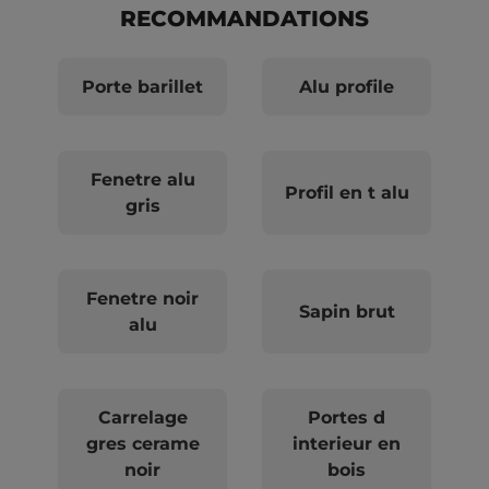
RECOMMANDATIONS
Porte barillet
Alu profile
Fenetre alu
Profil en t alu
gris
Fenetre noir
Sapin brut
alu
Carrelage
Portes d
gres cerame
interieur en
noir
bois