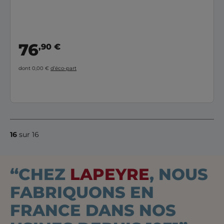
76
,90 €
dont 0,00 €
d’éco-part
16
sur 16
“CHEZ
LAPEYRE
, NOUS
FABRIQUONS EN
FRANCE DANS NOS