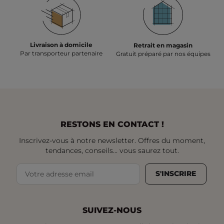
Livraison à domicile
Retrait en magasin
Par transporteur partenaire
Gratuit préparé par nos équipes
RESTONS EN CONTACT !
Inscrivez-vous à notre newsletter. Offres du moment,
tendances, conseils... vous saurez tout.
S'INSCRIRE
SUIVEZ-NOUS