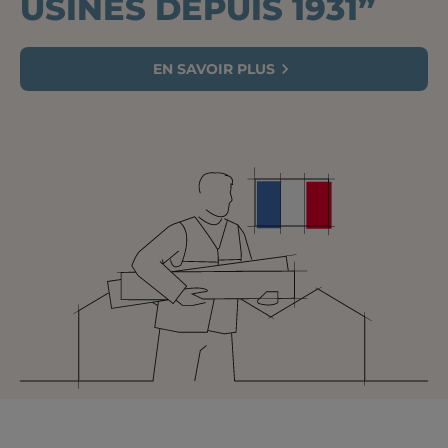
USINES DEPUIS 1931”
EN SAVOIR PLUS