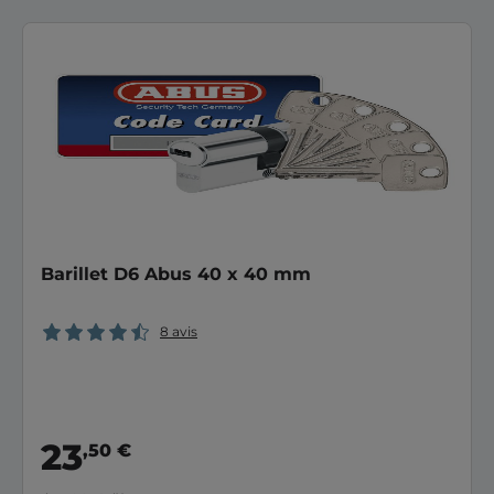
Barillet D6 Abus 40 x 40 mm
8 avis
23
,50 €