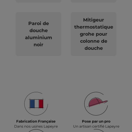
Mitigeur
Paroi de
thermostatique
douche
grohe pour
aluminium
colonne de
noir
douche
Fabrication Française
Pose par un pro
Dans nos usines Lapeyre
Un artisan certifié Lapeyre