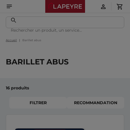
Accueil
Barillet abus
BARILLET ABUS
16 produits
FILTRER
RECOMMANDATION