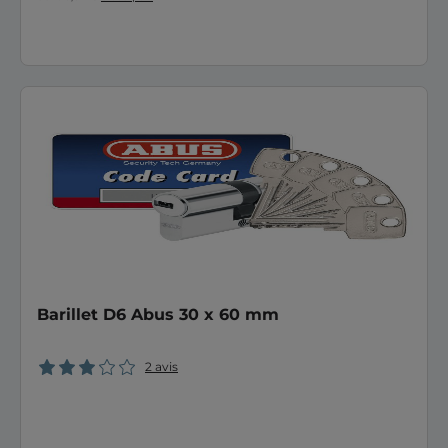
Barillet D6 Abus 30 x 60 mm
2 avis