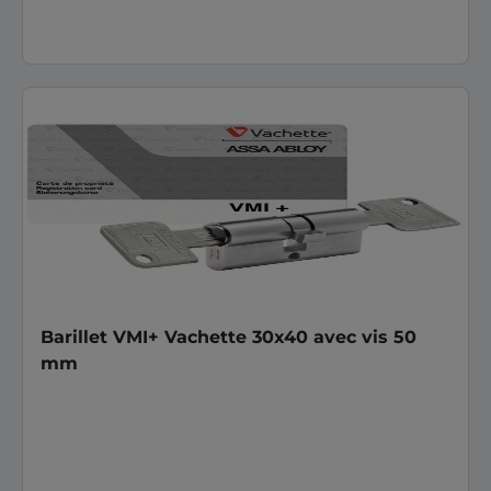
Barillet VMI+ Vachette 30x40 avec vis 50
mm