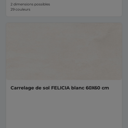
2 dimensions possibles
29 couleurs
Carrelage de sol FELICIA blanc 60X60 cm