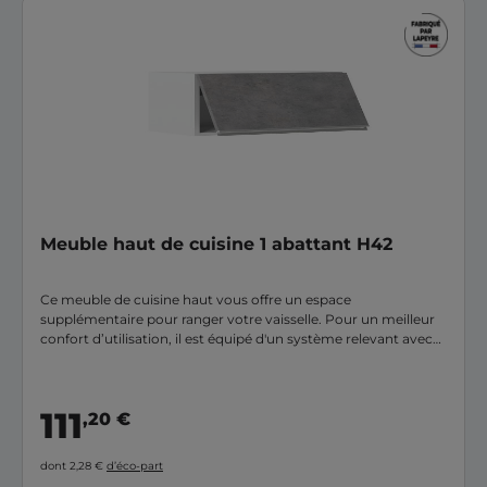
Meuble haut de cuisine 1 abattant H42
Ce meuble de cuisine haut vous offre un espace
supplémentaire pour ranger votre vaisselle. Pour un meilleur
confort d’utilisation, il est équipé d'un système relevant avec
arrêts multi-niveaux.
111
,20 €
dont 2,28 €
d’éco-part