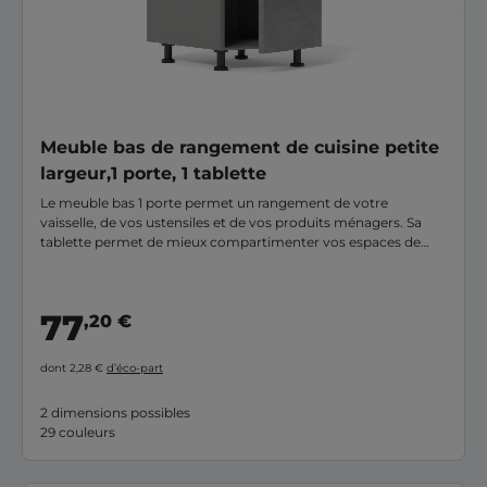
Meuble bas de rangement de cuisine petite
largeur,1 porte, 1 tablette
Le meuble bas 1 porte permet un rangement de votre
vaisselle, de vos ustensiles et de vos produits ménagers. Sa
tablette permet de mieux compartimenter vos espaces de
rangement pour une organisation optimale.
77
,20 €
dont 2,28 €
d’éco-part
2 dimensions possibles
29 couleurs