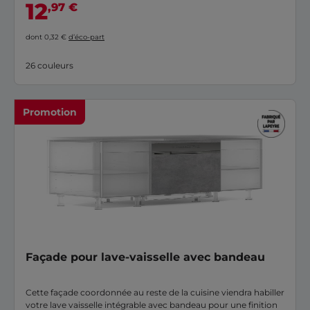
12
,97 €
dont 0,32 €
d’éco-part
26 couleurs
Promotion
Façade pour lave-vaisselle avec bandeau
Cette façade coordonnée au reste de la cuisine viendra habiller
votre lave vaisselle intégrable avec bandeau pour une finition