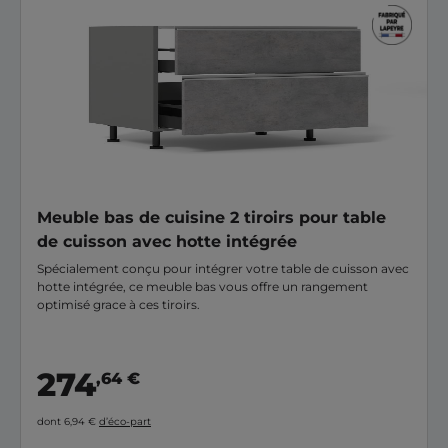
Meuble bas de cuisine 2 tiroirs pour table
de cuisson avec hotte intégrée
Spécialement conçu pour intégrer votre table de cuisson avec
hotte intégrée, ce meuble bas vous offre un rangement
optimisé grace à ces tiroirs.
274
,64 €
dont 6,94 €
d’éco-part