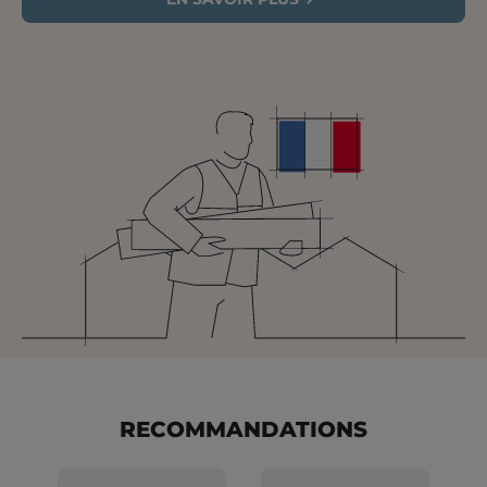
RECOMMANDATIONS