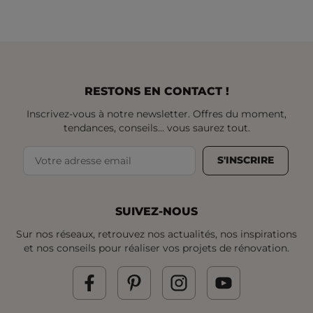
RESTONS EN CONTACT !
Inscrivez-vous à notre newsletter. Offres du moment,
tendances, conseils... vous saurez tout.
S'INSCRIRE
SUIVEZ-NOUS
Sur nos réseaux, retrouvez nos actualités, nos inspirations
et nos conseils pour réaliser vos projets de rénovation.