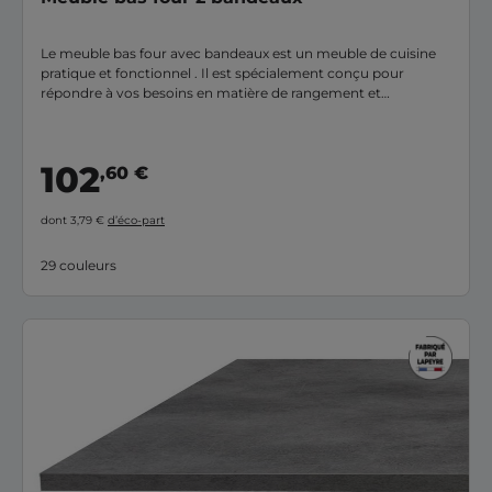
Le meuble bas four avec bandeaux est un meuble de cuisine
pratique et fonctionnel . Il est spécialement conçu pour
répondre à vos besoins en matière de rangement et
d'organisation dans votre cuisine.
102
,60 €
dont 3,79 €
d’éco-part
29 couleurs