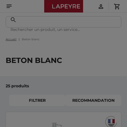
Accueil
Beton blanc
BETON BLANC
25 produits
FILTRER
RECOMMANDATION