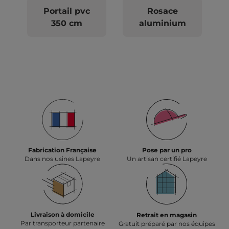
Portail pvc
Rosace
350 cm
aluminium
Fabrication Française
Pose par un pro
Dans nos usines Lapeyre
Un artisan certifié Lapeyre
Livraison à domicile
Retrait en magasin
Par transporteur partenaire
Gratuit préparé par nos équipes