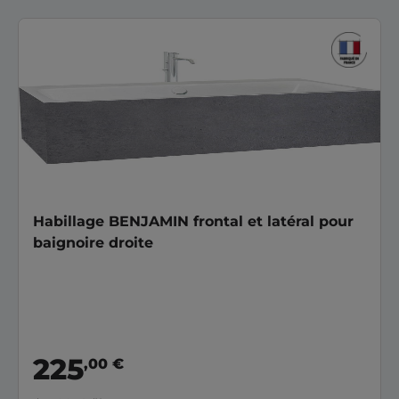
Habillage BENJAMIN frontal et latéral pour
baignoire droite
225
,00 €