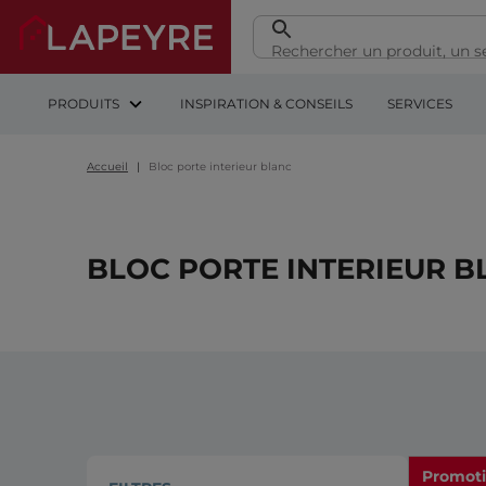
PRODUITS
INSPIRATION & CONSEILS
SERVICES
Accueil
Bloc porte interieur blanc
BLOC PORTE INTERIEUR B
Promot