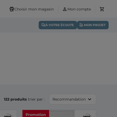
Choisir mon magasin
Mon compte
À VOTRE ÉCOUTE
MON PROJET
122 produits
trier par :
Recommandation
Promotion