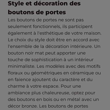
Style et décoration des
boutons de portes
Les boutons de portes ne sont pas
seulement fonctionnels, ils participent
également à l'esthétique de votre maison.
Le choix du style doit être en accord avec
l'ensemble de la décoration intérieure. Un
bouton noir mat peut apporter une
touche de sophistication à un intérieur
minimaliste. Les modèles avec des motifs
floraux ou géométriques en céramique ou
en faïence ajoutent du caractère et du
charme à votre espace. Pour une
ambiance plus chaleureuse, optez pour
des boutons en bois ou en métal avec un
décor bronze. Les boutons de portes