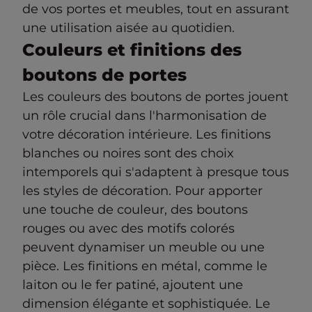
de vos portes et meubles, tout en assurant
une utilisation aisée au quotidien.
Couleurs et finitions des
boutons de portes
Les couleurs des boutons de portes jouent
un rôle crucial dans l'harmonisation de
votre décoration intérieure. Les finitions
blanches ou noires sont des choix
intemporels qui s'adaptent à presque tous
les styles de décoration. Pour apporter
une touche de couleur, des boutons
rouges ou avec des motifs colorés
peuvent dynamiser un meuble ou une
pièce. Les finitions en métal, comme le
laiton ou le fer patiné, ajoutent une
dimension élégante et sophistiquée. Le