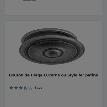
Bouton de tirage Lucerne ou Style fer patiné
3 avis