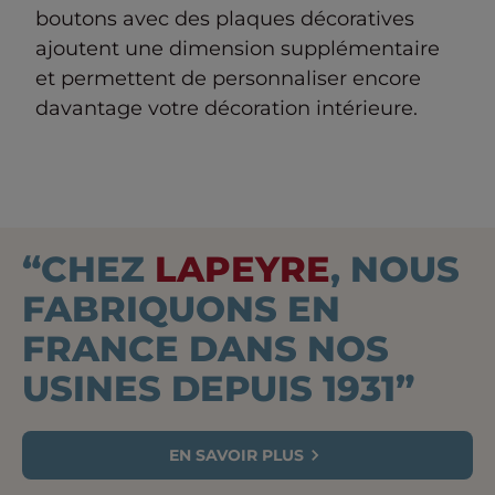
boutons avec des plaques décoratives
ajoutent une dimension supplémentaire
et permettent de personnaliser encore
davantage votre décoration intérieure.
“CHEZ
LAPEYRE
, NOUS
FABRIQUONS EN
FRANCE DANS NOS
USINES DEPUIS 1931”
EN SAVOIR PLUS