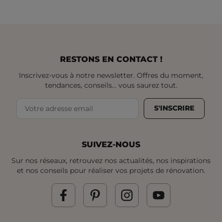
RESTONS EN CONTACT !
Inscrivez-vous à notre newsletter. Offres du moment,
tendances, conseils... vous saurez tout.
S'INSCRIRE
SUIVEZ-NOUS
Sur nos réseaux, retrouvez nos actualités, nos inspirations
et nos conseils pour réaliser vos projets de rénovation.