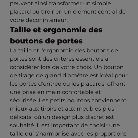
peuvent ainsi transformer un simple
placard ou tiroir en un élément central de
votre décor intérieur.
Taille et ergonomie des
boutons de portes
La taille et l'ergonomie des boutons de
portes sont des critères essentiels à
considérer lors de votre choix. Un bouton
de tirage de grand diamètre est idéal pour
les portes d'entrée ou les placards, offrant
une prise en main confortable et
sécurisée. Les petits boutons conviennent
mieux aux tiroirs et aux meubles plus
délicats, où un design plus discret est
souhaité. Il est important de choisir une
taille qui s'harmonise avec les proportions