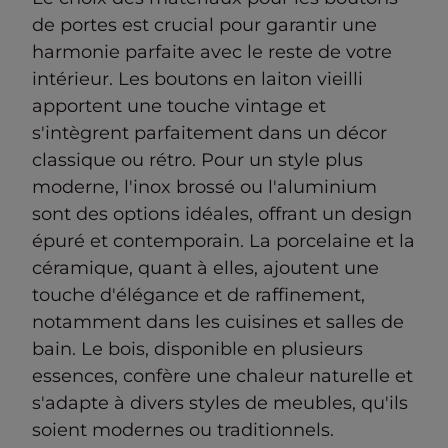
de portes est crucial pour garantir une
harmonie parfaite avec le reste de votre
intérieur. Les boutons en laiton vieilli
apportent une touche vintage et
s'intègrent parfaitement dans un décor
classique ou rétro. Pour un style plus
moderne, l'inox brossé ou l'aluminium
sont des options idéales, offrant un design
épuré et contemporain. La porcelaine et la
céramique, quant à elles, ajoutent une
touche d'élégance et de raffinement,
notamment dans les cuisines et salles de
bain. Le bois, disponible en plusieurs
essences, confère une chaleur naturelle et
s'adapte à divers styles de meubles, qu'ils
soient modernes ou traditionnels.