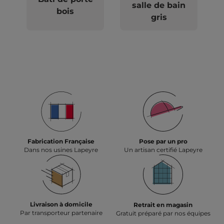
salle de bain
bois
gris
Fabrication Française
Pose par un pro
Dans nos usines Lapeyre
Un artisan certifié Lapeyre
Livraison à domicile
Retrait en magasin
Par transporteur partenaire
Gratuit préparé par nos équipes