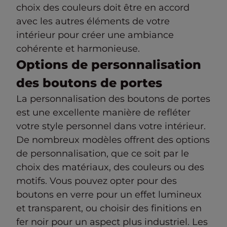
choix des couleurs doit être en accord
avec les autres éléments de votre
intérieur pour créer une ambiance
cohérente et harmonieuse.
Options de personnalisation
des boutons de portes
La personnalisation des boutons de portes
est une excellente manière de refléter
votre style personnel dans votre intérieur.
De nombreux modèles offrent des options
de personnalisation, que ce soit par le
choix des matériaux, des couleurs ou des
motifs. Vous pouvez opter pour des
boutons en verre pour un effet lumineux
et transparent, ou choisir des finitions en
fer noir pour un aspect plus industriel. Les