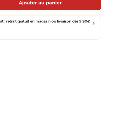
Ajouter au panier
uit : retrait gratuit en magasin ou livraison dès 9,90€