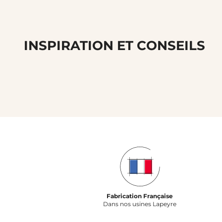
INSPIRATION ET CONSEILS
Fabrication Française
Dans nos usines Lapeyre