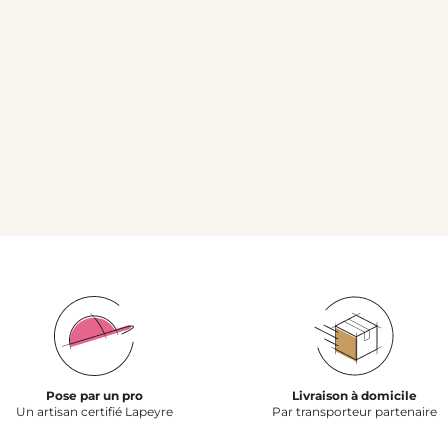
Pose par un pro
Livraison à domicile
Un artisan certifié Lapeyre
Par transporteur partenaire