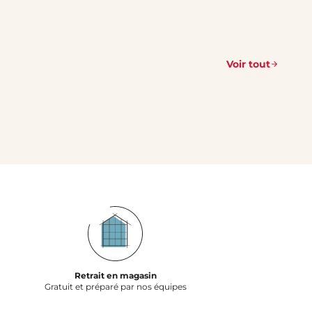
Voir tout
Retrait en magasin
Gratuit et préparé par nos équipes