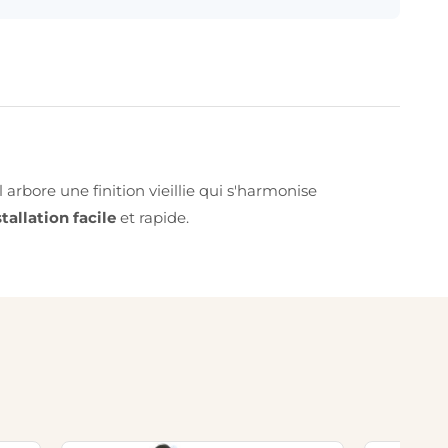
arbore une finition vieillie qui s'harmonise
stallation facile
et rapide.