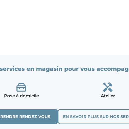
services en magasin pour vous accompag
Pose à domicile
Atelier
PRENDRE RENDEZ-VOUS
EN SAVOIR PLUS SUR NOS SER