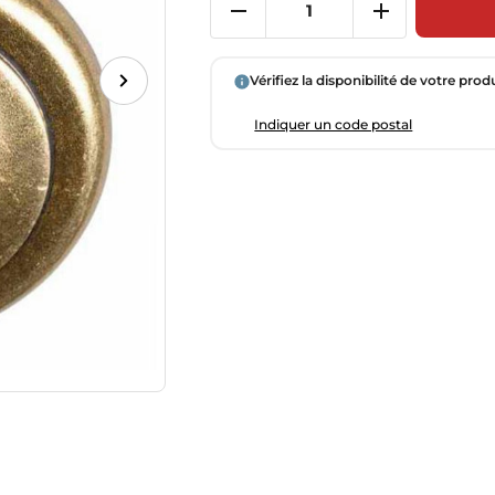
Vérifiez la disponibilité de votre prod
Indiquer un code postal