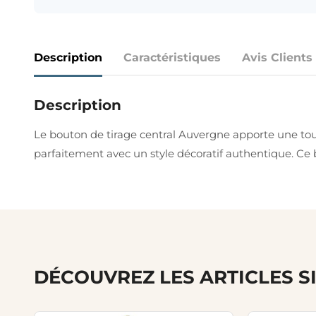
Description
Caractéristiques
Avis Clients
Description
Le bouton de tirage central Auvergne apporte une touch
parfaitement avec un style décoratif authentique. Ce b
DÉCOUVREZ LES ARTICLES S