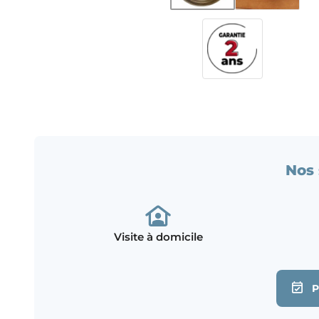
Nos 
Visite à domicile