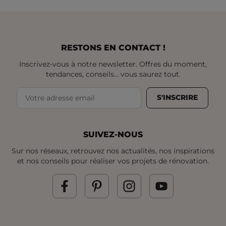
RESTONS EN CONTACT !
Inscrivez-vous à notre newsletter. Offres du moment,
tendances, conseils... vous saurez tout.
S'INSCRIRE
SUIVEZ-NOUS
Sur nos réseaux, retrouvez nos actualités, nos inspirations
et nos conseils pour réaliser vos projets de rénovation.