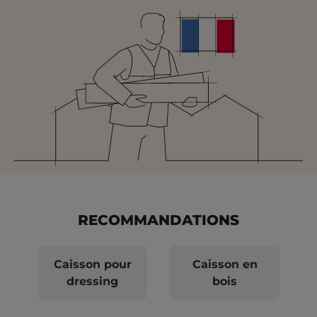
RECOMMANDATIONS
Caisson pour
Caisson en
dressing
bois