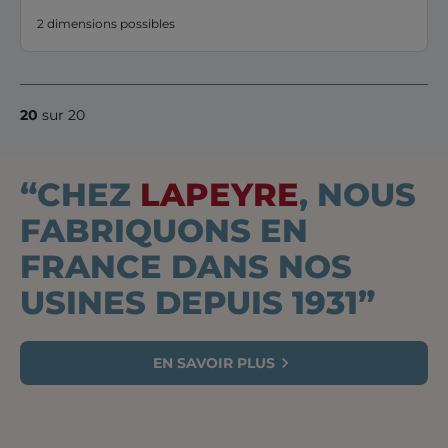
2 dimensions possibles
20
sur 20
“CHEZ
LAPEYRE
, NOUS
FABRIQUONS EN
FRANCE DANS NOS
USINES DEPUIS 1931”
EN SAVOIR PLUS