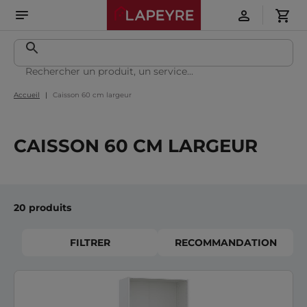
Accueil
Caisson 60 cm largeur
CAISSON 60 CM LARGEUR
20 produits
FILTRER
RECOMMANDATION