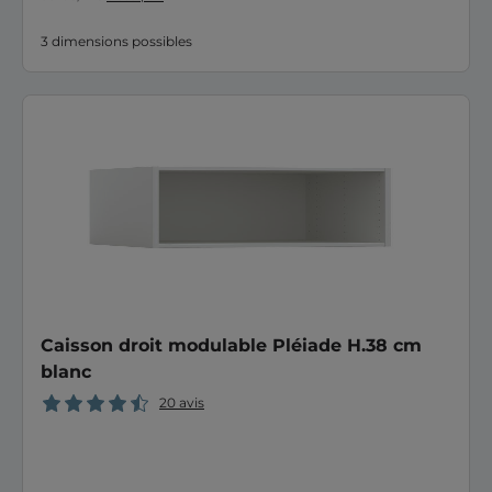
3 dimensions possibles
Caisson droit modulable Pléiade H.38 cm
blanc
20 avis