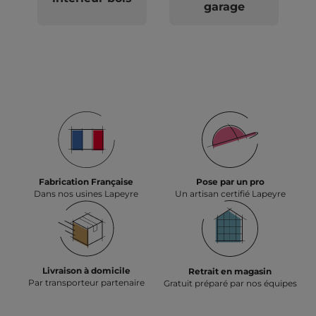
garage
Fabrication Française
Pose par un pro
Dans nos usines Lapeyre
Un artisan certifié Lapeyre
Livraison à domicile
Retrait en magasin
Par transporteur partenaire
Gratuit préparé par nos équipes