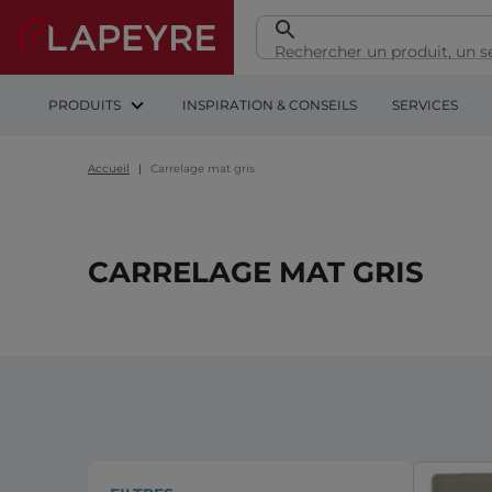
PRODUITS
INSPIRATION & CONSEILS
SERVICES
Accueil
Carrelage mat gris
CARRELAGE MAT GRIS