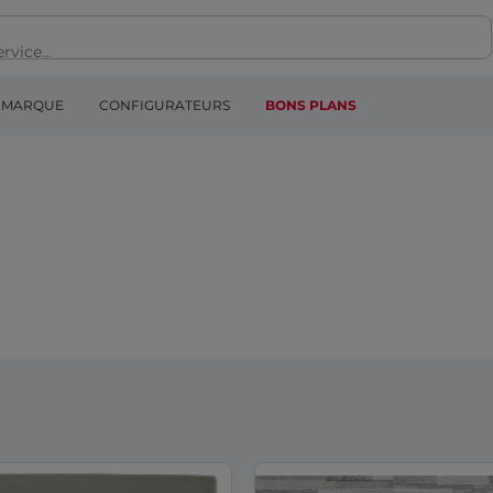
MARQUE
CONFIGURATEURS
BONS PLANS