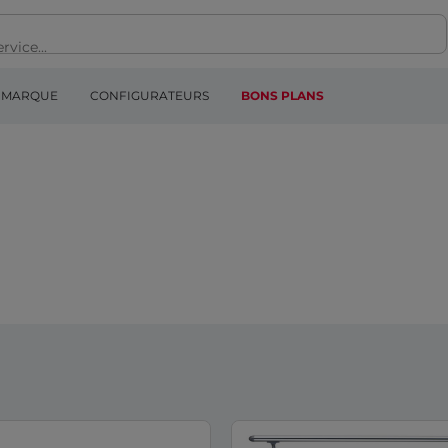
MARQUE
CONFIGURATEURS
BONS PLANS