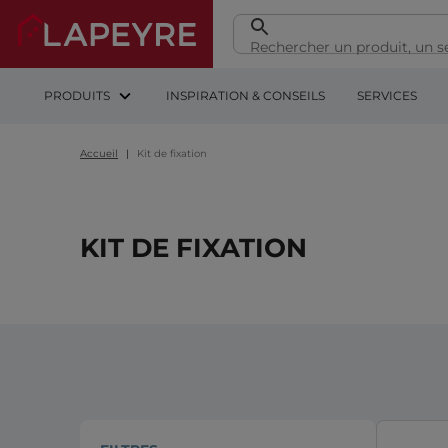
PRODUITS
INSPIRATION & CONSEILS
SERVICES
Accueil
Kit de fixation
KIT DE FIXATION