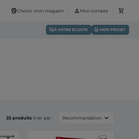
Choisir mon magasin
Mon compte
À VOTRE ÉCOUTE
MON PROJET
25 produits
trier par :
Recommandation