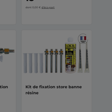
dont 0,00 €
d’éco-part
tion
Kit de fixation store banne
résine