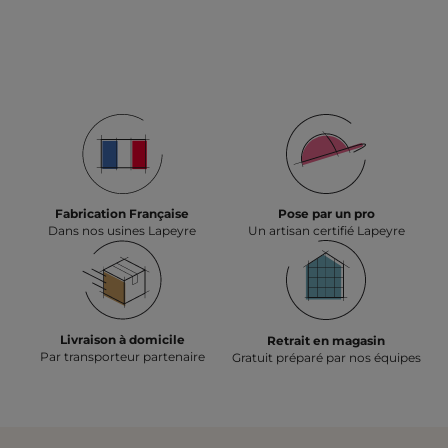
Fabrication Française
Pose par un pro
Dans nos usines Lapeyre
Un artisan certifié Lapeyre
Livraison à domicile
Retrait en magasin
Par transporteur partenaire
Gratuit préparé par nos équipes