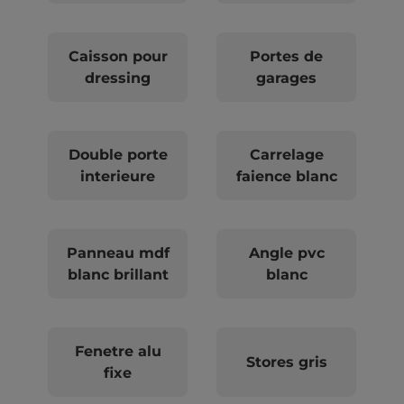
Caisson pour
Portes de
dressing
garages
Double porte
Carrelage
interieure
faience blanc
Panneau mdf
Angle pvc
blanc brillant
blanc
Fenetre alu
Stores gris
fixe