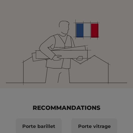
RECOMMANDATIONS
Porte barillet
Porte vitrage