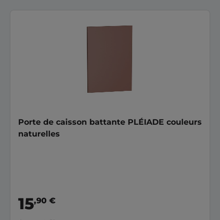
Porte de caisson battante PLÉIADE couleurs
naturelles
15
,90 €