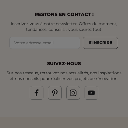
RESTONS EN CONTACT !
Inscrivez-vous à notre newsletter. Offres du moment,
tendances, conseils... vous saurez tout.
S'INSCRIRE
SUIVEZ-NOUS
Sur nos réseaux, retrouvez nos actualités, nos inspirations
et nos conseils pour réaliser vos projets de rénovation.