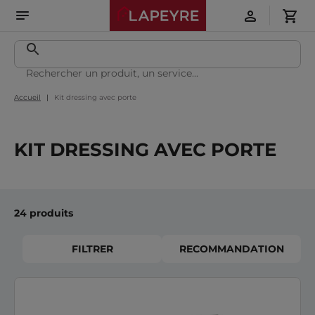
Accueil
Kit dressing avec porte
KIT DRESSING AVEC PORTE
24 produits
FILTRER
RECOMMANDATION