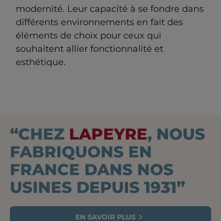
modernité. Leur capacité à se fondre dans
différents environnements en fait des
éléments de choix pour ceux qui
souhaitent allier fonctionnalité et
esthétique.
“CHEZ
LAPEYRE
, NOUS
FABRIQUONS EN
FRANCE DANS NOS
USINES DEPUIS 1931”
EN SAVOIR PLUS