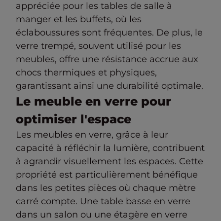
appréciée pour les tables de salle à
manger et les buffets, où les
éclaboussures sont fréquentes. De plus, le
verre trempé, souvent utilisé pour les
meubles, offre une résistance accrue aux
chocs thermiques et physiques,
garantissant ainsi une durabilité optimale.
Le meuble en verre pour
optimiser l'espace
Les meubles en verre, grâce à leur
capacité à réfléchir la lumière, contribuent
à agrandir visuellement les espaces. Cette
propriété est particulièrement bénéfique
dans les petites pièces où chaque mètre
carré compte. Une table basse en verre
dans un salon ou une étagère en verre