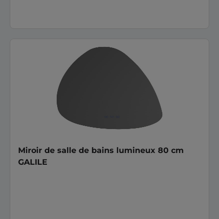
Miroir de salle de bains lumineux 80 cm
GALILE