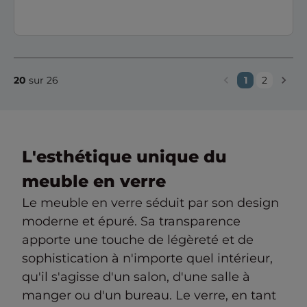
20
sur 26
1
2
L'esthétique unique du
meuble en verre
Le meuble en verre séduit par son design
moderne et épuré. Sa transparence
apporte une touche de légèreté et de
sophistication à n'importe quel intérieur,
qu'il s'agisse d'un salon, d'une salle à
manger ou d'un bureau. Le verre, en tant