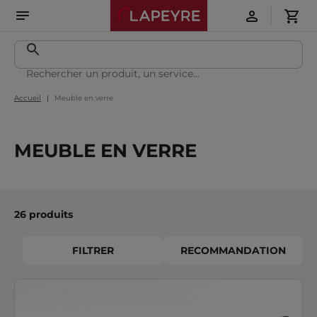
Accueil
Meuble en verre
MEUBLE EN VERRE
26 produits
FILTRER
RECOMMANDATION