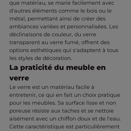
que matériau, se marie facilement avec
d'autres éléments comme le bois ou le
métal, permettant ainsi de créer des
ambiances variées et personnalisées. Les
déclinaisons de couleur, du verre
transparent au verre fumé, offrent des
options esthétiques qui s'adaptent à tous
les styles de décoration.
La praticité du meuble en
verre
Le verre est un matériau facile à
entretenir, ce qui en fait un choix pratique
pour les meubles. Sa surface lisse et non
poreuse résiste aux taches et se nettoie
aisément avec un chiffon doux et de l'eau.
Cette caractéristique est particulièrement