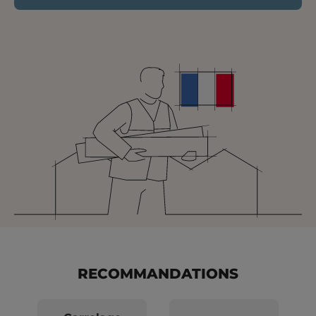
RECOMMANDATIONS