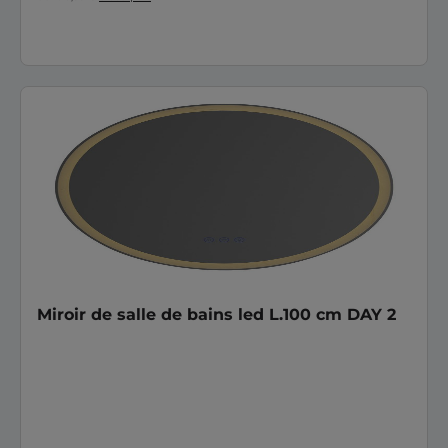
Miroir de salle de bains led L.100 cm DAY 2