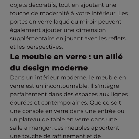
objets décoratifs, tout en ajoutant une
touche de modernité à votre intérieur. Les
portes en verre laqué ou miroir peuvent
également ajouter une dimension
supplémentaire en jouant avec les reflets
et les perspectives.
Le meuble en verre : un allié
du design moderne
Dans un intérieur moderne, le meuble en
verre est un incontournable. Il s'intègre
parfaitement dans des espaces aux lignes
épurées et contemporaines. Que ce soit
une console en verre dans une entrée ou
un plateau de table en verre dans une
salle à manger, ces meubles apportent
une touche de raffinement et de