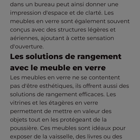
dans un bureau peut ainsi donner une
impression d'espace et de clarté. Les
meubles en verre sont également souvent
conçus avec des structures légères et
aériennes, ajoutant à cette sensation
d'ouverture.
Les solutions de rangement
avec le meuble en verre
Les meubles en verre ne se contentent
pas d'être esthétiques, ils offrent aussi des
solutions de rangement efficaces. Les
vitrines et les étagères en verre
permettent de mettre en valeur des
objets tout en les protégeant de la
poussière. Ces meubles sont idéaux pour
exposer de la vaisselle, des livres ou des