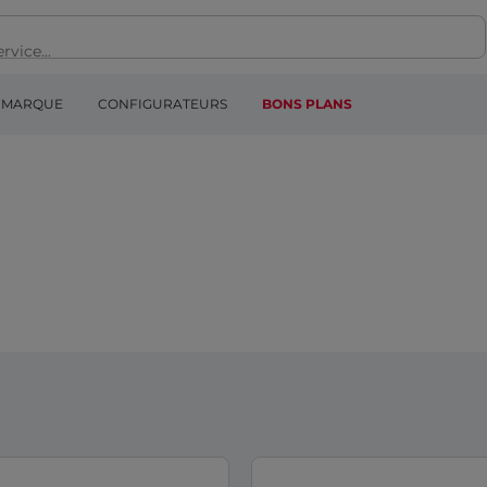
MARQUE
CONFIGURATEURS
BONS PLANS