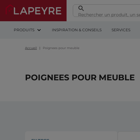
PRODUITS
INSPIRATION & CONSEILS
SERVICES
Accueil
Poignees pour meuble
POIGNEES POUR MEUBLE