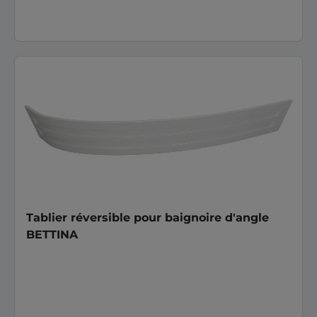
Tablier réversible pour baignoire d'angle
BETTINA