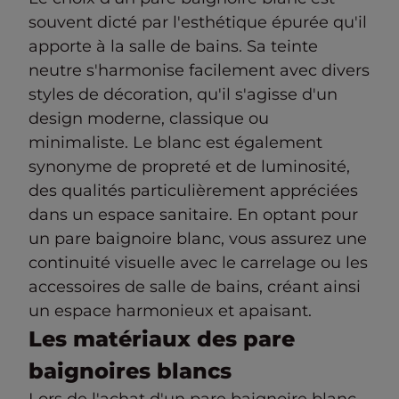
souvent dicté par l'esthétique épurée qu'il
apporte à la salle de bains. Sa teinte
neutre s'harmonise facilement avec divers
styles de décoration, qu'il s'agisse d'un
design moderne, classique ou
minimaliste. Le blanc est également
synonyme de propreté et de luminosité,
des qualités particulièrement appréciées
dans un espace sanitaire. En optant pour
un pare baignoire blanc, vous assurez une
continuité visuelle avec le carrelage ou les
accessoires de salle de bains, créant ainsi
un espace harmonieux et apaisant.
Les matériaux des pare
baignoires blancs