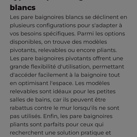
blancs
Les pare baignoires blancs se déclinent en
plusieurs configurations pour s'adapter à
vos besoins spécifiques. Parmi les options
disponibles, on trouve des modèles
pivotants, relevables ou encore pliants.
Les pare baignoires pivotants offrent une
grande flexibilité d'utilisation, permettant
d'accéder facilement à la baignoire tout
en optimisant l'espace. Les modèles
relevables sont idéaux pour les petites
salles de bains, car ils peuvent être
rabattus contre le mur lorsqu'ils ne sont
pas utilisés. Enfin, les pare baignoires
pliants sont parfaits pour ceux qui
recherchent une solution pratique et