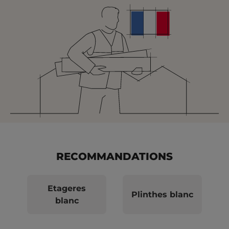
RECOMMANDATIONS
Etageres
Plinthes blanc
blanc