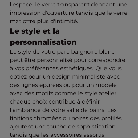
l'espace, le verre transparent donnant une
impression d'ouverture tandis que le verre
mat offre plus d'intimité.
Le style et la
personnalisation
Le style de votre pare baignoire blanc
peut être personnalisé pour correspondre
à vos préférences esthétiques. Que vous
optiez pour un design minimaliste avec
des lignes épurées ou pour un modèle
avec des motifs comme le style atelier,
chaque choix contribue à définir
l'ambiance de votre salle de bains. Les
finitions chromées ou noires des profilés
ajoutent une touche de sophistication,
tandis que les accessoires assortis,