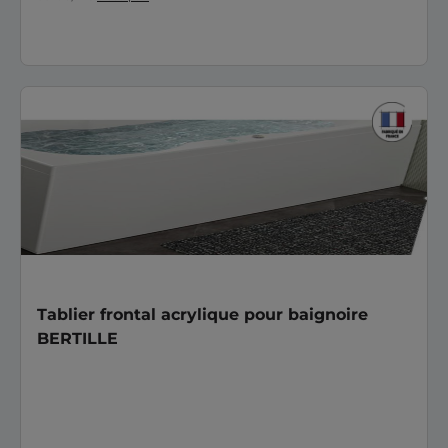
Tablier frontal acrylique pour baignoire
BERTILLE