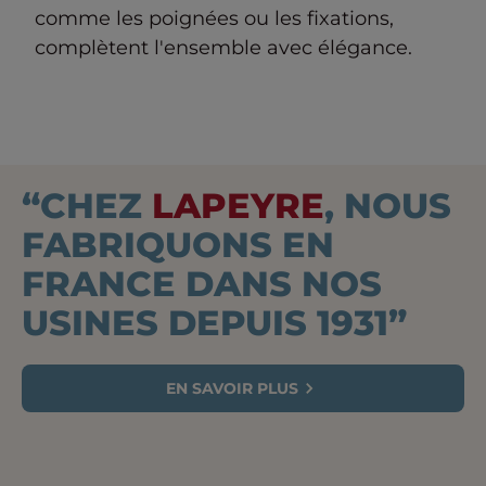
comme les poignées ou les fixations,
complètent l'ensemble avec élégance.
“CHEZ
LAPEYRE
, NOUS
FABRIQUONS EN
FRANCE DANS NOS
USINES DEPUIS 1931”
EN SAVOIR PLUS