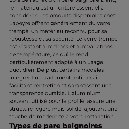
Lors de l'achat d'un pare baignoire blanc,
le matériau est un critère essentiel à
considérer. Les produits disponibles chez
Lapeyre offrent généralement du verre
trempé, un matériau reconnu pour sa
robustesse et sa sécurité. Le verre trempé
est résistant aux chocs et aux variations
de température, ce qui le rend
particulièrement adapté à un usage
quotidien. De plus, certains modèles
intègrent un traitement anticalcaire,
facilitant l'entretien et garantissant une
transparence durable. L'aluminium,
souvent utilisé pour le profilé, assure une
structure légère mais solide, ajoutant une
touche de modernité à votre installation.
Types de pare baignoires