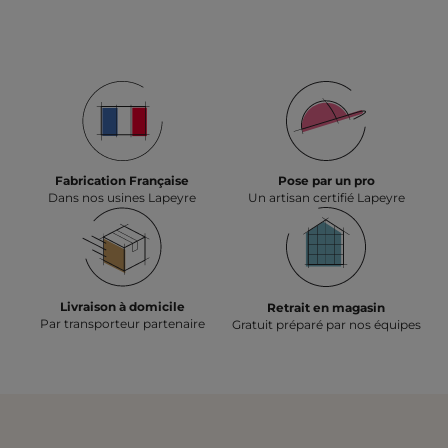
Fabrication Française
Pose par un pro
Dans nos usines Lapeyre
Un artisan certifié Lapeyre
Livraison à domicile
Retrait en magasin
Par transporteur partenaire
Gratuit préparé par nos équipes