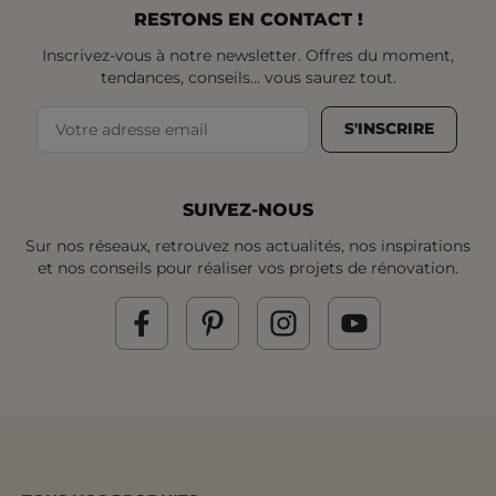
RESTONS EN CONTACT !
Inscrivez-vous à notre newsletter. Offres du moment,
tendances, conseils... vous saurez tout.
S'INSCRIRE
SUIVEZ-NOUS
Sur nos réseaux, retrouvez nos actualités, nos inspirations
et nos conseils pour réaliser vos projets de rénovation.