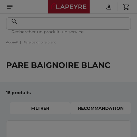
Accueil
Pare baignoire blanc
PARE BAIGNOIRE BLANC
16 produits
FILTRER
RECOMMANDATION