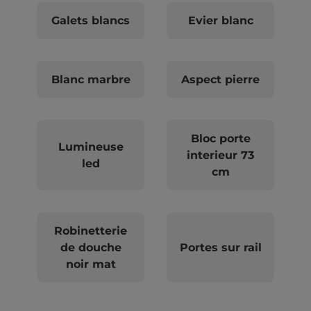
Galets blancs
Evier blanc
Blanc marbre
Aspect pierre
Bloc porte
Lumineuse
interieur 73
led
cm
Robinetterie
de douche
Portes sur rail
noir mat