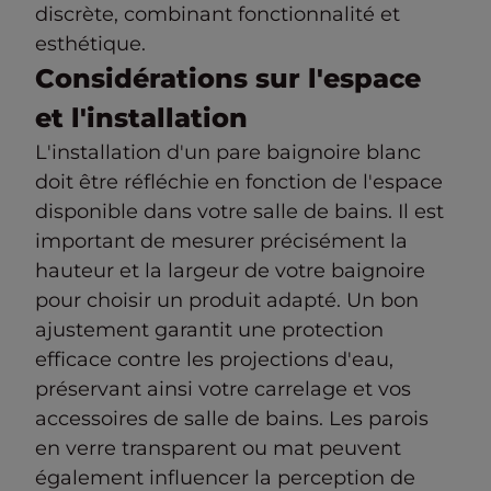
discrète, combinant fonctionnalité et
esthétique.
Considérations sur l'espace
et l'installation
L'installation d'un pare baignoire blanc
doit être réfléchie en fonction de l'espace
disponible dans votre salle de bains. Il est
important de mesurer précisément la
hauteur et la largeur de votre baignoire
pour choisir un produit adapté. Un bon
ajustement garantit une protection
efficace contre les projections d'eau,
préservant ainsi votre carrelage et vos
accessoires de salle de bains. Les parois
en verre transparent ou mat peuvent
également influencer la perception de