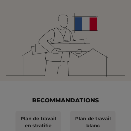
RECOMMANDATIONS
Plan de travail
Plan de travail
en stratifie
blanc