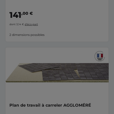
141
,00 €
dont 3,14 €
d’éco-part
2 dimensions possibles
Plan de travail à carreler AGGLOMÉRÉ