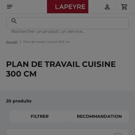
Accueil
Plan de travail cuisine 300 cm
PLAN DE TRAVAIL CUISINE
300 CM
20 produits
FILTRER
RECOMMANDATION