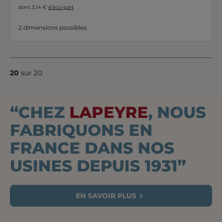
dont 3,14 €
d’éco-part
2 dimensions possibles
20
sur 20
“CHEZ
LAPEYRE
, NOUS
FABRIQUONS EN
FRANCE DANS NOS
USINES DEPUIS 1931”
EN SAVOIR PLUS