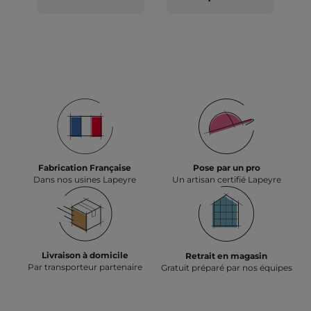
Fabrication Française
Pose par un pro
Dans nos usines Lapeyre
Un artisan certifié Lapeyre
Livraison à domicile
Retrait en magasin
Par transporteur partenaire
Gratuit préparé par nos équipes