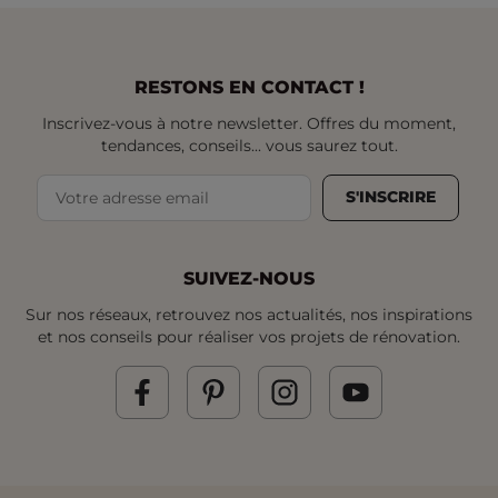
RESTONS EN CONTACT !
Inscrivez-vous à notre newsletter. Offres du moment,
tendances, conseils... vous saurez tout.
S'INSCRIRE
SUIVEZ-NOUS
Sur nos réseaux, retrouvez nos actualités, nos inspirations
et nos conseils pour réaliser vos projets de rénovation.