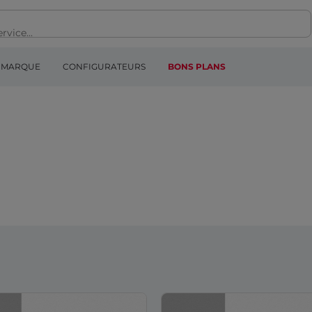
MARQUE
CONFIGURATEURS
BONS PLANS