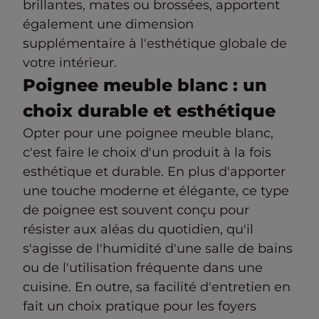
brillantes, mates ou brossées, apportent
également une dimension
supplémentaire à l'esthétique globale de
votre intérieur.
Poignee meuble blanc : un
choix durable et esthétique
Opter pour une poignee meuble blanc,
c'est faire le choix d'un produit à la fois
esthétique et durable. En plus d'apporter
une touche moderne et élégante, ce type
de poignee est souvent conçu pour
résister aux aléas du quotidien, qu'il
s'agisse de l'humidité d'une salle de bains
ou de l'utilisation fréquente dans une
cuisine. En outre, sa facilité d'entretien en
fait un choix pratique pour les foyers