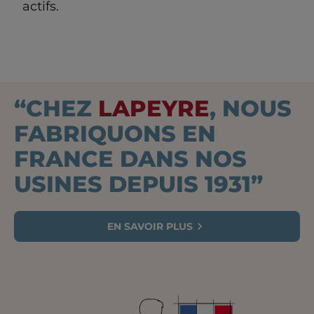
actifs.
“CHEZ
LAPEYRE
, NOUS
FABRIQUONS EN
FRANCE DANS NOS
USINES DEPUIS 1931”
EN SAVOIR PLUS