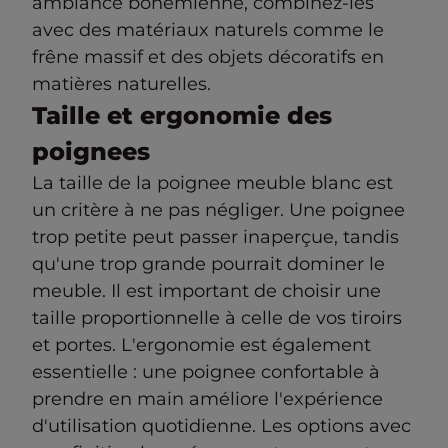
ambiance bohémienne, combinez-les
avec des matériaux naturels comme le
frêne massif et des objets décoratifs en
matières naturelles.
Taille et ergonomie des
poignees
La taille de la poignee meuble blanc est
un critère à ne pas négliger. Une poignee
trop petite peut passer inaperçue, tandis
qu'une trop grande pourrait dominer le
meuble. Il est important de choisir une
taille proportionnelle à celle de vos tiroirs
et portes. L'ergonomie est également
essentielle : une poignee confortable à
prendre en main améliore l'expérience
d'utilisation quotidienne. Les options avec