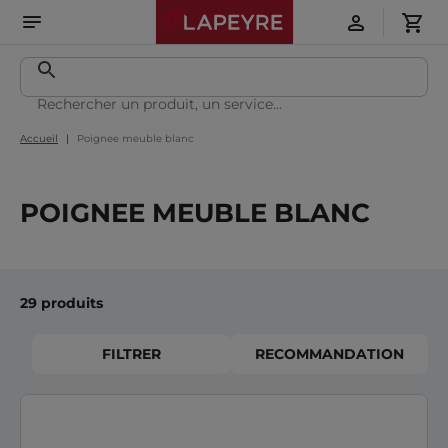
Accueil
Poignee meuble blanc
POIGNEE MEUBLE BLANC
29 produits
FILTRER
RECOMMANDATION