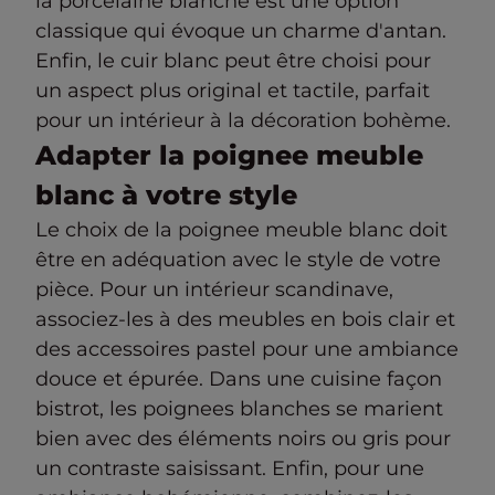
la porcelaine blanche est une option
classique qui évoque un charme d'antan.
Enfin, le cuir blanc peut être choisi pour
un aspect plus original et tactile, parfait
pour un intérieur à la décoration bohème.
Adapter la poignee meuble
blanc à votre style
Le choix de la poignee meuble blanc doit
être en adéquation avec le style de votre
pièce. Pour un intérieur scandinave,
associez-les à des meubles en bois clair et
des accessoires pastel pour une ambiance
douce et épurée. Dans une cuisine façon
bistrot, les poignees blanches se marient
bien avec des éléments noirs ou gris pour
un contraste saisissant. Enfin, pour une