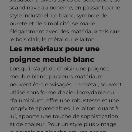
scandinave au bohème, en passant par le
style industriel. Le blanc, symbole de
pureté et de simplicité, se marie
élégamment avec des matériaux tels que
le bois clair, le métal ou le laiton.
Les matériaux pour une
poignee meuble blanc
Lorsqu'il s'agit de choisir une poignee
meuble blanc, plusieurs matériaux
peuvent être envisagés. Le métal, souvent
utilisé sous forme d'acier inoxydable ou
d'aluminium, offre une robustesse et une
longévité appréciables. Le laiton, quant à
lui, apporte une touche de sophistication
et de chaleur. Pour un style plus vintage,