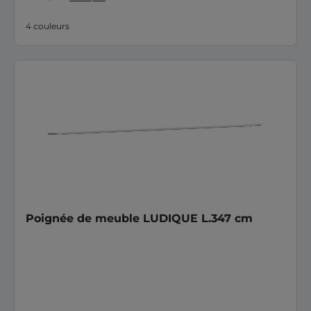
4 couleurs
Poignée de meuble LUDIQUE L.347 cm