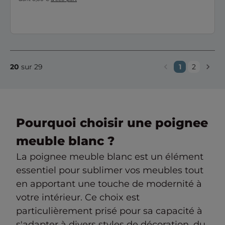
20
sur 29
1
2
Pourquoi choisir une poignee
meuble blanc ?
La poignee meuble blanc est un élément
essentiel pour sublimer vos meubles tout
en apportant une touche de modernité à
votre intérieur. Ce choix est
particulièrement prisé pour sa capacité à
s'adapter à divers styles de décoration, du