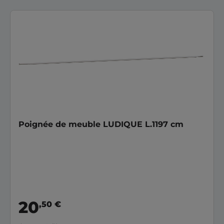
Poignée de meuble LUDIQUE L.1197 cm
20
,50 €