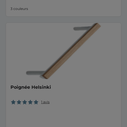
3 couleurs
Poignée Helsinki
1 avis