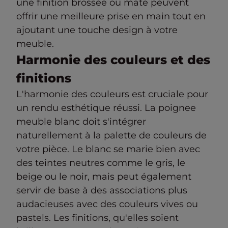
une finition brossée ou mate peuvent
offrir une meilleure prise en main tout en
ajoutant une touche design à votre
meuble.
Harmonie des couleurs et des
finitions
L'harmonie des couleurs est cruciale pour
un rendu esthétique réussi. La poignee
meuble blanc doit s'intégrer
naturellement à la palette de couleurs de
votre pièce. Le blanc se marie bien avec
des teintes neutres comme le gris, le
beige ou le noir, mais peut également
servir de base à des associations plus
audacieuses avec des couleurs vives ou
pastels. Les finitions, qu'elles soient