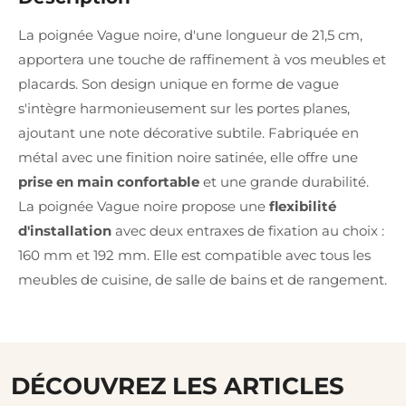
La poignée Vague noire, d'une longueur de 21,5 cm,
apportera une touche de raffinement à vos meubles et
placards. Son design unique en forme de vague
s'intègre harmonieusement sur les portes planes,
ajoutant une note décorative subtile. Fabriquée en
métal avec une finition noire satinée, elle offre une
prise en main confortable
et une grande durabilité.
La poignée Vague noire propose une
flexibilité
d'installation
avec deux entraxes de fixation au choix :
160 mm et 192 mm. Elle est compatible avec tous les
meubles de cuisine, de salle de bains et de rangement.
DÉCOUVREZ LES ARTICLES