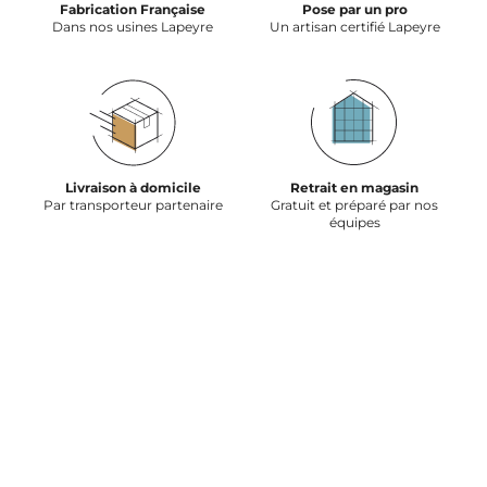
Fabrication Française
Pose par un pro
Dans nos usines Lapeyre
Un artisan certifié Lapeyre
Livraison à domicile
Retrait en magasin
Par transporteur partenaire
Gratuit et préparé par nos
équipes