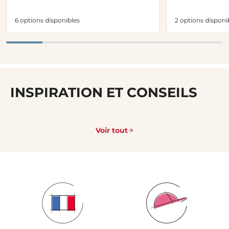
6 options disponibles
2 options disponi
INSPIRATION ET CONSEILS
Voir tout