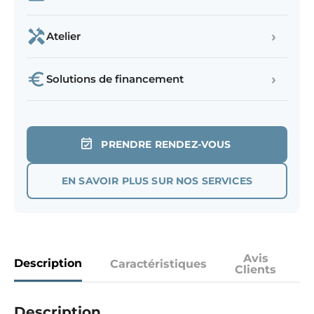
›
Atelier
›
Solutions de financement
PRENDRE RENDEZ-VOUS
EN SAVOIR PLUS SUR NOS SERVICES
Avis
Description
Caractéristiques
Clients
Description