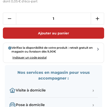
dont 0,05 € d’éco-part
Ajouter au panier
Vérifiez la disponibilité de votre produit : retrait gratuit en
magasin ou livraison dès 9,90€
Indiquer un code postal
Nos services en magasin pour vous
accompagner :
›
Visite à domicile
›
Pose à domicile