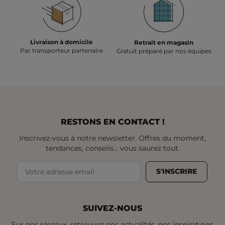
Livraison à domicile
Retrait en magasin
Par transporteur partenaire
Gratuit préparé par nos équipes
RESTONS EN CONTACT !
Inscrivez-vous à notre newsletter. Offres du moment,
tendances, conseils... vous saurez tout.
S'INSCRIRE
SUIVEZ-NOUS
Sur nos réseaux, retrouvez nos actualités, nos inspirations