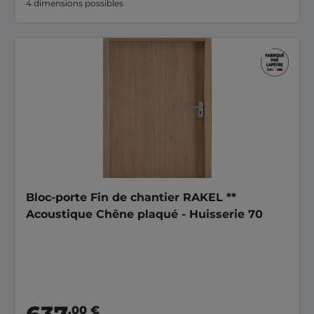
4 dimensions possibles
Bloc-porte Fin de chantier RAKEL **
Acoustique Chêne plaqué - Huisserie 70
,00 €