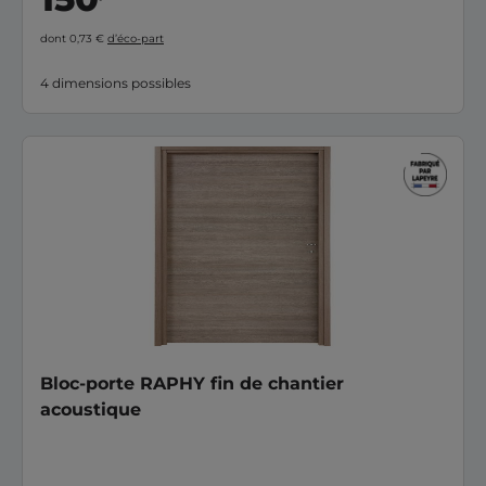
dont 0,73 €
d’éco-part
4 dimensions possibles
Bloc-porte RAPHY fin de chantier
acoustique