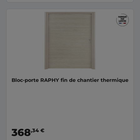
Bloc-porte RAPHY fin de chantier thermique
368
,34 €