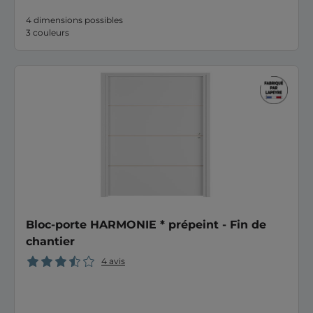
4 dimensions possibles
3 couleurs
Bloc-porte HARMONIE * prépeint - Fin de
chantier
4 avis