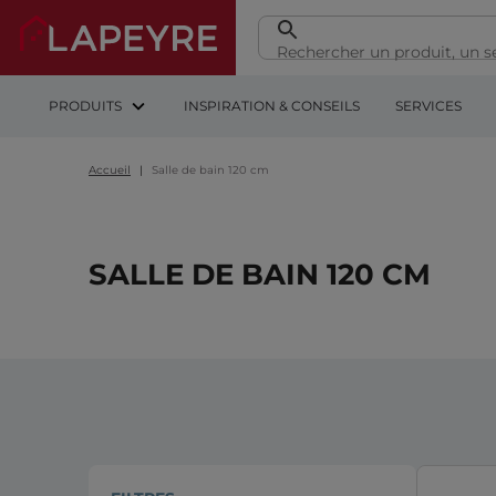
PRODUITS
INSPIRATION & CONSEILS
SERVICES
Accueil
Salle de bain 120 cm
SALLE DE BAIN 120 CM