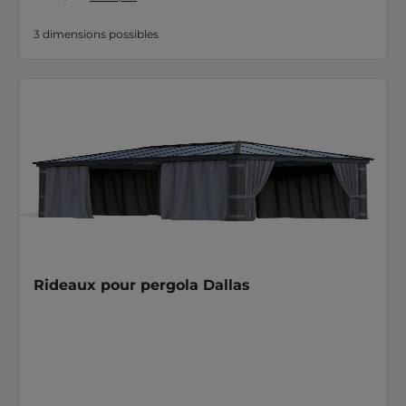
3 dimensions possibles
Rideaux pour pergola Dallas