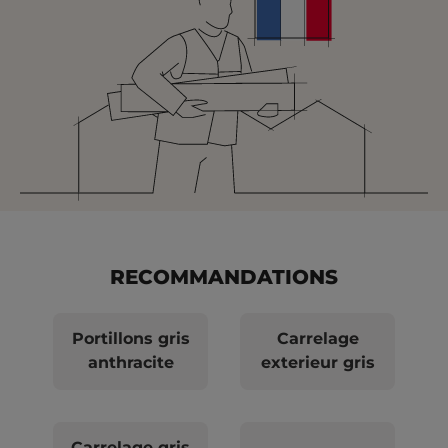
RECOMMANDATIONS
Portillons gris
Carrelage
anthracite
exterieur gris
Carrelage gris