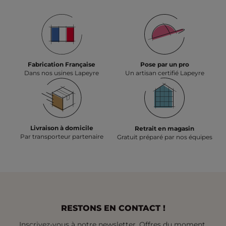
Fabrication Française
Pose par un pro
Dans nos usines Lapeyre
Un artisan certifié Lapeyre
Livraison à domicile
Retrait en magasin
Par transporteur partenaire
Gratuit préparé par nos équipes
RESTONS EN CONTACT !
Inscrivez-vous à notre newsletter. Offres du moment,