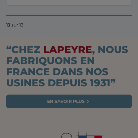
13
sur 13
“CHEZ
LAPEYRE
, NOUS
FABRIQUONS EN
FRANCE DANS NOS
USINES DEPUIS 1931”
EN SAVOIR PLUS