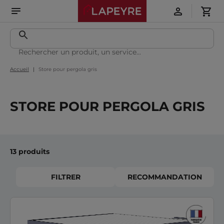
Accueil
Store pour pergola gris
STORE POUR PERGOLA GRIS
13 produits
FILTRER
RECOMMANDATION