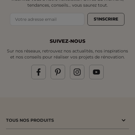
tendances, conseils... vous saurez tout.
S'INSCRIRE
SUIVEZ-NOUS
Sur nos réseaux, retrouvez nos actualités, nos inspirations
et nos conseils pour réaliser vos projets de rénovation.
TOUS NOS PRODUITS
Bons plans