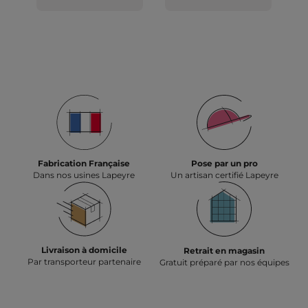
Fabrication Française
Pose par un pro
Dans nos usines Lapeyre
Un artisan certifié Lapeyre
Livraison à domicile
Retrait en magasin
Par transporteur partenaire
Gratuit préparé par nos équipes