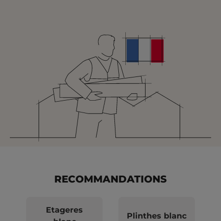
RECOMMANDATIONS
Etageres
Plinthes blanc