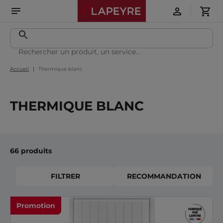
Accueil
Thermique blanc
THERMIQUE BLANC
66 produits
FILTRER
RECOMMANDATION
Promotion