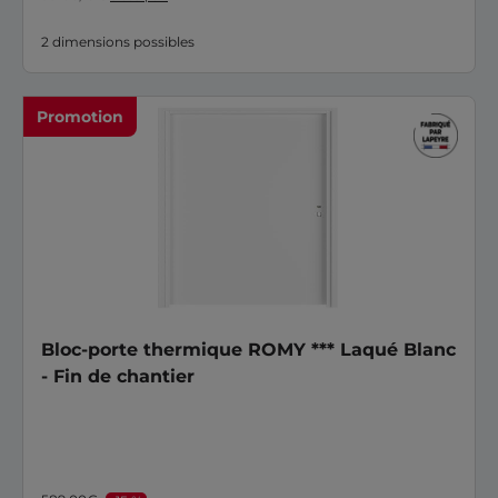
2 dimensions possibles
Promotion
Bloc-porte thermique ROMY *** Laqué Blanc
- Fin de chantier