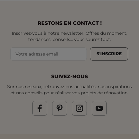
RESTONS EN CONTACT !
Inscrivez-vous à notre newsletter. Offres du moment,
tendances, conseils... vous saurez tout.
S'INSCRIRE
SUIVEZ-NOUS
Sur nos réseaux, retrouvez nos actualités, nos inspirations
et nos conseils pour réaliser vos projets de rénovation.