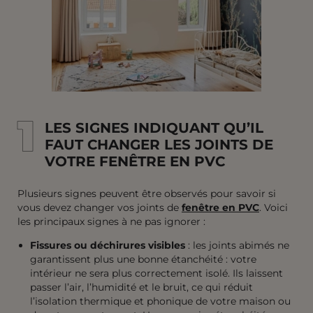
1
1
LES SIGNES INDIQUANT QU’IL
FAUT CHANGER LES JOINTS DE
VOTRE FENÊTRE EN PVC
Plusieurs signes peuvent être observés pour savoir si
vous devez changer vos joints de
fenêtre en PVC
. Voici
les principaux signes à ne pas ignorer :
Fissures ou déchirures visibles
: les joints abimés ne
garantissent plus une bonne étanchéité : votre
intérieur ne sera plus correctement isolé. Ils laissent
passer l’air, l’humidité et le bruit, ce qui réduit
l’isolation thermique et phonique de votre maison ou