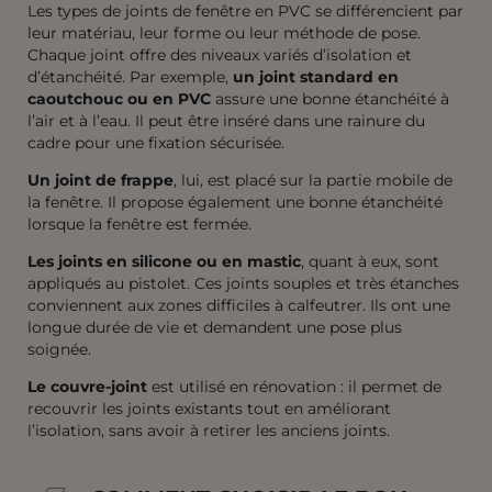
Les types de joints de fenêtre en PVC se différencient par
leur matériau, leur forme ou leur méthode de pose.
Chaque joint offre des niveaux variés d’isolation et
d’étanchéité. Par exemple,
un joint standard en
caoutchouc ou en PVC
assure une bonne étanchéité à
l’air et à l’eau. Il peut être inséré dans une rainure du
cadre pour une fixation sécurisée.
Un joint de frappe
, lui, est placé sur la partie mobile de
la fenêtre. Il propose également une bonne étanchéité
lorsque la fenêtre est fermée.
Les joints en silicone ou en mastic
, quant à eux, sont
appliqués au pistolet. Ces joints souples et très étanches
conviennent aux zones difficiles à calfeutrer. Ils ont une
longue durée de vie et demandent une pose plus
soignée.
Le couvre-joint
est utilisé en rénovation : il permet de
recouvrir les joints existants tout en améliorant
l’isolation, sans avoir à retirer les anciens joints.