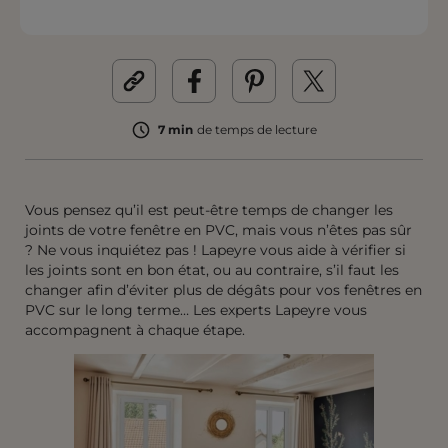
7 min
de temps de lecture
Vous pensez qu’il est peut-être temps de changer les
joints de votre fenêtre en PVC, mais vous n’êtes pas sûr
? Ne vous inquiétez pas ! Lapeyre vous aide à vérifier si
les joints sont en bon état, ou au contraire, s’il faut les
changer afin d’éviter plus de dégâts pour vos fenêtres en
PVC sur le long terme… Les experts Lapeyre vous
accompagnent à chaque étape.