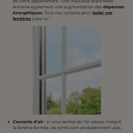
de votre appartement. Une mauvaise étanchéité
entraine également une augmentation des
dépenses
énergétiques
. Tous nos conseils pour
isoler vos
fenêtres
juste ici !
Courants d’air
: si vous sentez de l’air passer malgré
la fenêtre fermée, les joints sont probablement usés.