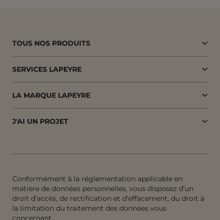
TOUS NOS PRODUITS
SERVICES LAPEYRE
LA MARQUE LAPEYRE
J'AI UN PROJET
Conformément à la réglementation applicable en
matière de données personnelles, vous disposez d’un
droit d’accès, de rectification et d’effacement, du droit à
la limitation du traitement des données vous
concernant.