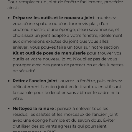
Pour remplacer un joint de fenêtre facilement, procédez
ainsi :
Préparez les outils et le nouveau joint
: munissez-
vous d’une spatule ou d’un tournevis plat, d’un
couteau mastic, d’une éponge, d’eau savonneuse, et
choisissez un joint adapté à votre fenêtre, idéalement
aux dimensions exactes du joint que vous allez
enlever. Vous pouvez faire un tour sur notre section
Kit et outil de pose de menuiserie
pour trouver vos
outils et votre nouveau joint. N’oubliez pas de vous
protéger avec des gants de protection et des lunettes
de sécurité.
Retirez l’ancien joint
: ouvrez la fenêtre, puis enlevez
délicatement l’ancien joint en le tirant ou en utilisant
la spatule pour le décoller sans abîmer le cadre ni la
vitre.
Nettoyez la rainure
: pensez à enlever tous les
résidus, les saletés et les morceaux de l’ancien joint
avec une éponge humide et du savon doux. Éviter
d’utiliser des solvants agressifs qui pourraient