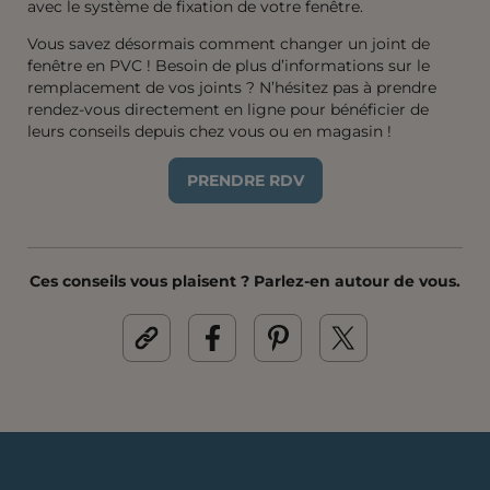
avec le système de fixation de votre fenêtre.
Vous savez désormais comment changer un joint de
fenêtre en PVC ! Besoin de plus d’informations sur le
remplacement de vos joints ? N’hésitez pas à prendre
rendez-vous directement en ligne pour bénéficier de
leurs conseils depuis chez vous ou en magasin !
PRENDRE RDV
Ces conseils vous plaisent ? Parlez-en autour de vous.