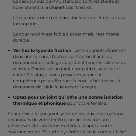
Le caoutchouc ou PVC standard sont résistants et
conviennent à la plupart des fenêtres.
Le silicone a une meilleure durée de vie et résiste aux
intempéries.
Le couvre-joint est facile à poser mais il est moins
durable.
Vérifiez le type de fixation
: certains joints s’insèrent
dans une rainure, d’autres sont autocollants ou
demandent un collage au pistolet (pour le silicone ou
mastic). Choisissez un joint compatible avec votre
cadre. De plus, si vous pensez manquer de
compétence pour effectuer la pose, n’hésitez pas à
demander de l’aide à un expert Lapeyre.
Optez pour un joint qui offre une bonne isolation
thermique et phonique
pour votre fenêtre.
Pour choisir le bon joint, jetez un œil aux informations
techniques de votre fenêtre, prenez des mesures
précises et choisissez un matériau adapté à votre
environnement. Et surtout, vérifiez bien la compatibilité