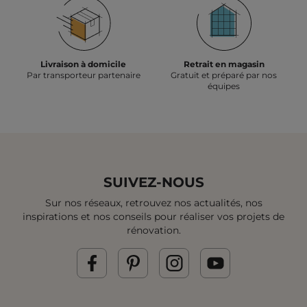
Livraison à domicile
Retrait en magasin
Par transporteur partenaire
Gratuit et préparé par nos
équipes
SUIVEZ-NOUS
Sur nos réseaux, retrouvez nos actualités, nos
inspirations et
nos conseils pour réaliser vos projets de
rénovation.