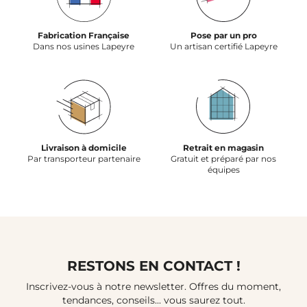
Fabrication Française
Pose par un pro
Dans nos usines Lapeyre
Un artisan certifié Lapeyre
Livraison à domicile
Retrait en magasin
Par transporteur partenaire
Gratuit et préparé par nos
équipes
RESTONS EN CONTACT !
Inscrivez-vous à notre newsletter. Offres du moment,
tendances, conseils... vous saurez tout.