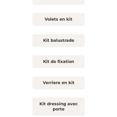
Volets en kit
Kit balustrade
Kit de fixation
Verriere en kit
Kit dressing avec
porte