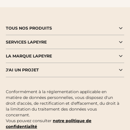
TOUS NOS PRODUITS
SERVICES LAPEYRE
LA MARQUE LAPEYRE
J'AI UN PROJET
Conformément à la réglementation applicable en
matière de données personnelles, vous disposez d'un
droit d'accès, de rectification et d'effacement, du droit à
la limitation du traitement des données vous
concernant.
Vous pouvez consulter
notre politique de
confidentialité