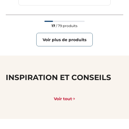
17
/ 79 produits
Voir plus de produits
INSPIRATION ET CONSEILS
Voir tout