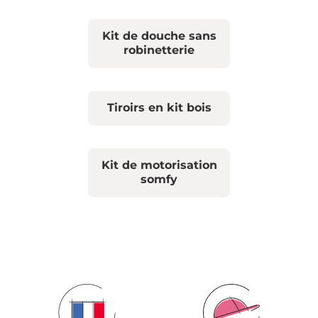
Kit de douche sans
robinetterie
Tiroirs en kit bois
Kit de motorisation
somfy