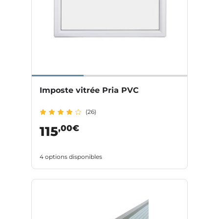
Imposte vitrée Pria PVC
(26)
,00€
115
4 options disponibles