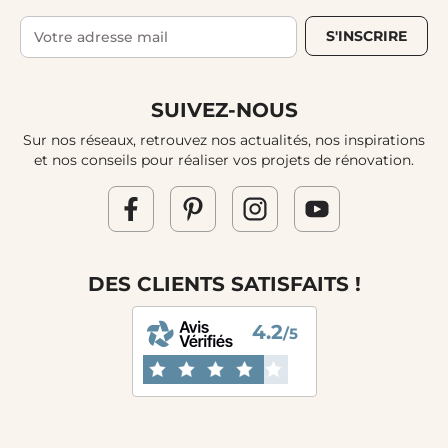
S'INSCRIRE
SUIVEZ-NOUS
Sur nos réseaux, retrouvez nos actualités, nos inspirations
et nos conseils pour réaliser vos projets de rénovation.
DES CLIENTS SATISFAITS !
4.2
/5