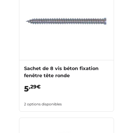
Sachet de 8 vis béton fixation
fenêtre tête ronde
,29€
5
2 options disponibles