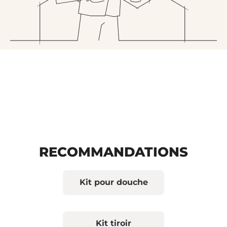
RECOMMANDATIONS
Kit pour douche
Kit tiroir