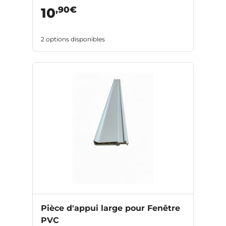
,90€
10
2 options disponibles
Pièce d'appui large pour Fenêtre
PVC