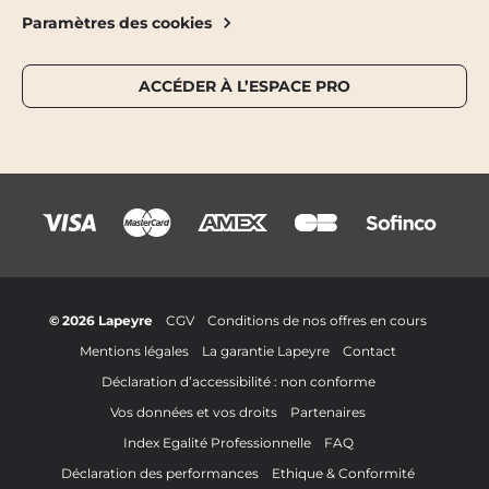
Paramètres des cookies
ACCÉDER À L’ESPACE PRO
© 2026 Lapeyre
CGV
Conditions de nos offres en cours
Mentions légales
La garantie Lapeyre
Contact
Déclaration d’accessibilité : non conforme
Vos données et vos droits
Partenaires
Index Egalité Professionnelle
FAQ
Déclaration des performances
Ethique & Conformité