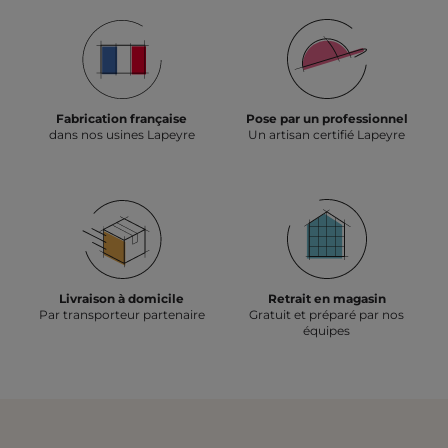
Fabrication française
Pose par un professionnel
dans nos usines Lapeyre
Un artisan certifié Lapeyre
Livraison à domicile
Retrait en magasin
Par transporteur partenaire
Gratuit et préparé par nos
équipes