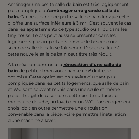
Aménager une petite salle de bain est très logiquement
plus compliqué qu’
aménager une grande salle de
bain.
On peut parler de petite salle de bain lorsque celle-
ci offre une surface inférieure à 3 m². C’est souvent le cas
dans les appartements de type studio ou T1 ou dans les
tiny house. Le cas peut aussi se présenter dans les
logements plus importants lorsque le besoin d’une
seconde salle de bain se fait sentir. L’espace alloué à
cette nouvelle salle de bain peut être très réduit.
A la création comme à la
rénovation d’une salle de
bain
de petite dimension, chaque cm² doit être
optimisé. Cette optimisation s’avère d’autant plus
compliquée dans les petits logements, que salle de bain
et WC sont souvent réunis dans une seule et même
pièce. Il s’agit de caser dans cette petite surface au
moins une douche, un lavabo et un WC. L’aménagement
choisi doit en outre permettre une circulation
convenable dans la pièce, voire permettre l’installation
d’une machine à laver.