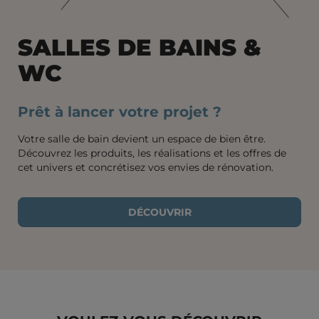
SALLES DE BAINS &
WC
Prêt à lancer votre projet ?
Votre salle de bain devient un espace de bien être.
Découvrez les produits, les réalisations et les offres de
cet univers et concrétisez vos envies de rénovation.
DÉCOUVRIR