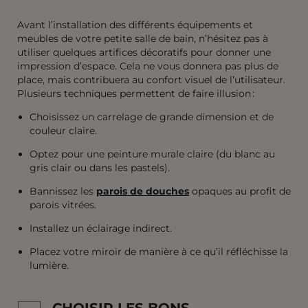
Avant l’installation des différents équipements et
meubles de votre petite salle de bain, n’hésitez pas à
utiliser quelques artifices décoratifs pour donner une
impression d’espace. Cela ne vous donnera pas plus de
place, mais contribuera au confort visuel de l’utilisateur.
Plusieurs techniques permettent de faire illusion :
Choisissez un carrelage de grande dimension et de
couleur claire.
Optez pour une peinture murale claire (du blanc au
gris clair ou dans les pastels).
Bannissez les
parois de douches
opaques au profit de
parois vitrées.
Installez un éclairage indirect.
Placez votre miroir de manière à ce qu’il réfléchisse la
lumière.
CHOISIR LES BONS