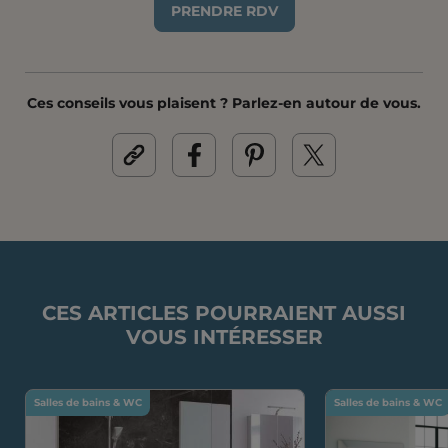
PRENDRE RDV
Ces conseils vous plaisent ? Parlez-en autour de vous.
CES ARTICLES POURRAIENT AUSSI
VOUS INTÉRESSER
Salles de bains & WC
Salles de bains & WC