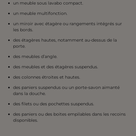
un meuble sous lavabo compact.
un meuble multifonction.
un miroir avec étagère ou rangements intégrés sur
les bords.
des étagères hautes, notamment au-dessus de la
porte.
des meubles d’angle.
des meubles et des étagères suspendus.
des colonnes étroites et hautes.
des paniers suspendus ou un porte-savon aimanté
dans la douche.
des filets ou des pochettes suspendus.
des paniers ou des boites empilables dans les recoins
disponibles.