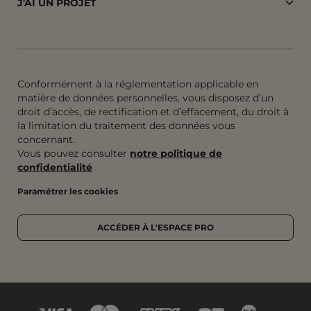
J'AI UN PROJET
Conformément à la réglementation applicable en
matière de données personnelles, vous disposez d’un
droit d’accès, de rectification et d’effacement, du droit à
la limitation du traitement des données vous
concernant.
Vous pouvez consulter
notre politique de
confidentialité
Paramétrer les cookies
ACCÉDER À L'ESPACE PRO