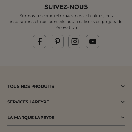
SUIVEZ-NOUS
Sur nos réseaux, retrouvez nos actualités, nos
inspirations et
nos conseils pour réaliser vos projets de
rénovation.
TOUS NOS PRODUITS
SERVICES LAPEYRE
LA MARQUE LAPEYRE