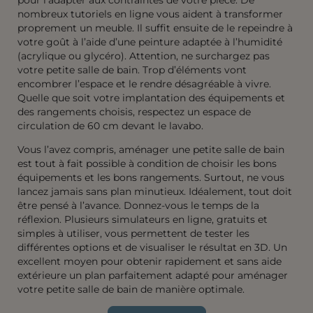
nombreux tutoriels en ligne vous aident à transformer
proprement un meuble. Il suffit ensuite de le repeindre à
votre goût à l’aide d’une peinture adaptée à l’humidité
(acrylique ou glycéro). Attention, ne surchargez pas
votre petite salle de bain. Trop d’éléments vont
encombrer l’espace et le rendre désagréable à vivre.
Quelle que soit votre implantation des équipements et
des rangements choisis, respectez un espace de
circulation de 60 cm devant le lavabo.
Vous l’avez compris, aménager une petite salle de bain
est tout à fait possible à condition de choisir les bons
équipements et les bons rangements. Surtout, ne vous
lancez jamais sans plan minutieux. Idéalement, tout doit
être pensé à l’avance. Donnez-vous le temps de la
réflexion. Plusieurs simulateurs en ligne, gratuits et
simples à utiliser, vous permettent de tester les
différentes options et de visualiser le résultat en 3D. Un
excellent moyen pour obtenir rapidement et sans aide
extérieure un plan parfaitement adapté pour aménager
votre petite salle de bain de manière optimale.