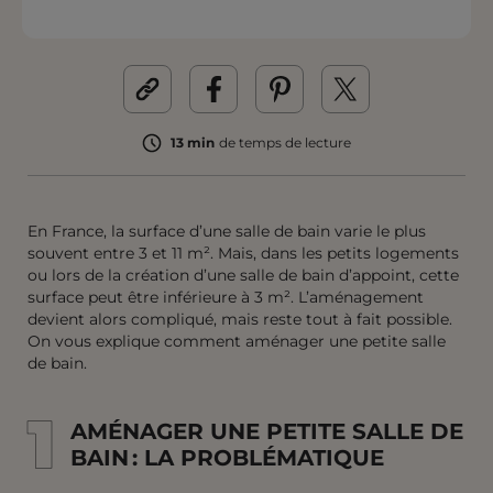
13 min
de temps de lecture
En France, la surface d’une salle de bain varie le plus
souvent entre 3 et 11 m². Mais, dans les petits logements
ou lors de la création d’une salle de bain d’appoint, cette
surface peut être inférieure à 3 m². L’aménagement
devient alors compliqué, mais reste tout à fait possible.
On vous explique comment aménager une petite salle
de bain.
1
1
AMÉNAGER UNE PETITE SALLE DE
BAIN : LA PROBLÉMATIQUE