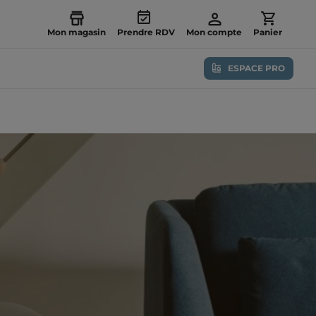
Mon magasin
Prendre RDV
Mon compte
Panier
ESPACE PRO