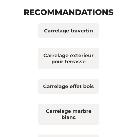
RECOMMANDATIONS
Carrelage travertin
Carrelage exterieur
pour terrasse
Carrelage effet bois
Carrelage marbre
blanc