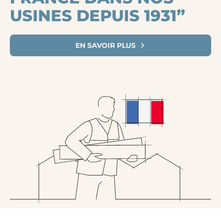
USINES DEPUIS 1931”
EN SAVOIR PLUS