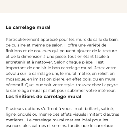
Le carrelage mural
Particulièrement apprécié pour les murs de salle de bain,
de cuisine et même de salon. Il offre une variété de
finitions et de couleurs qui peuvent ajouter de la texture
et de la dimension à une pièce, tout en étant facile à
entretenir et à nettoyer. Selon chaque pièce, il est
important de choisir le bon carrelage mural. Jetez votre
dévolu sur le carrelage uni, le mural métro, en relief, en
mosaïque, en imitation pierre, en effet bois, ou en mural
décoratif. Quel que soit votre style, trouvez chez Lapeyre
le carrelage mural parfait pour sublimer votre intérieur.
Les finitions de carrelage mural
Plusieurs options s'offrent à vous : mat, brillant, satiné,
ligné, ondulé ou même des effets visuels imitant d'autres
matières... Le carrelage mural mat est idéal pour les
espaces plus calmes et sereins, tandis que le carrelage