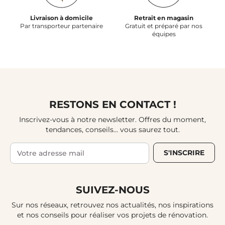
Livraison à domicile
Retrait en magasin
Par transporteur partenaire
Gratuit et préparé par nos
équipes
RESTONS EN CONTACT !
Inscrivez-vous à notre newsletter. Offres du moment,
tendances, conseils... vous saurez tout.
S'INSCRIRE
SUIVEZ-NOUS
Sur nos réseaux, retrouvez nos actualités, nos inspirations
et nos conseils pour réaliser vos projets de rénovation.