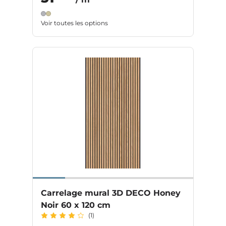
Voir toutes les options
Carrelage mural 3D DECO Honey
Noir 60 x 120 cm
(1)