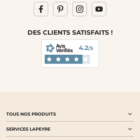
DES CLIENTS SATISFAITS !
4.2
/5
TOUS NOS PRODUITS
SERVICES LAPEYRE