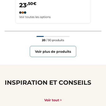
,50€
23
Voir toutes les options
20
/ 90 produits
Voir plus de produits
INSPIRATION ET CONSEILS
Voir tout