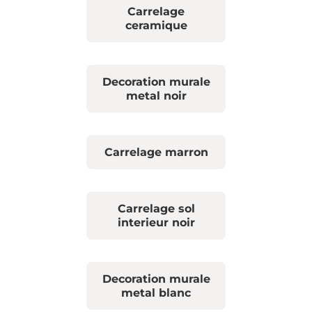
Carrelage
ceramique
Decoration murale
metal noir
Carrelage marron
Carrelage sol
interieur noir
Decoration murale
metal blanc