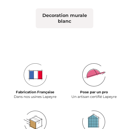
Decoration murale
blanc
Fabrication Française
Pose par un pro
Dans nos usines Lapeyre
Un artisan certifié Lapeyre