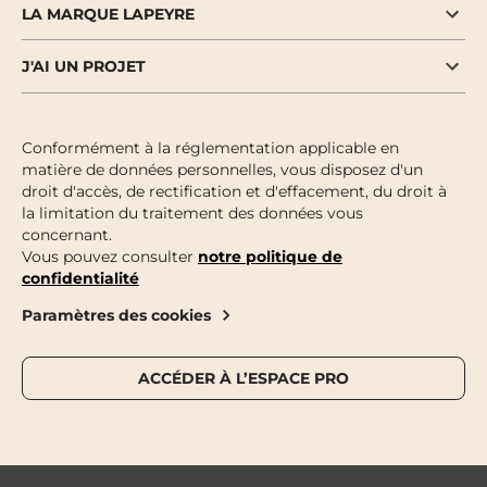
LA MARQUE LAPEYRE
J'AI UN PROJET
Conformément à la réglementation applicable en
matière de données personnelles, vous disposez d'un
droit d'accès, de rectification et d'effacement, du droit à
la limitation du traitement des données vous
concernant.
Vous pouvez consulter
notre politique de
confidentialité
Paramètres des cookies
ACCÉDER À L’ESPACE PRO