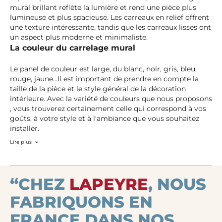
mural brillant reflète la lumière et rend une pièce plus
lumineuse et plus spacieuse. Les carreaux en relief offrent
une texture intéressante, tandis que les carreaux lisses ont
un aspect plus moderne et minimaliste.
La couleur du carrelage mural
Le panel de couleur est large, du blanc, noir, gris, bleu,
rouge, jaune...Il est important de prendre en compte la
taille de la pièce et le style général de la décoration
intérieure. Avec la variété de couleurs que nous proposons
, vous trouverez certainement celle qui correspond à vos
goûts, à votre style et à l'ambiance que vous souhaitez
installer.
Lire plus
“CHEZ
LAPEYRE
, NOUS
FABRIQUONS EN
FRANCE DANS NOS