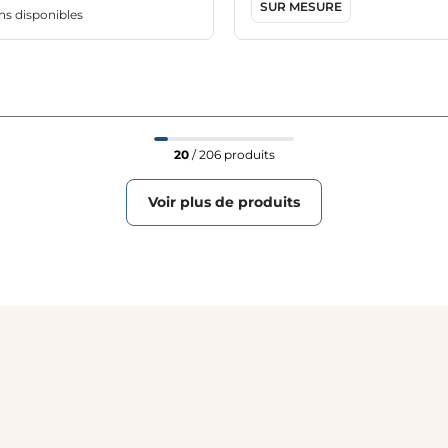
SUR MESURE
ns disponibles
20
/ 206 produits
Voir plus de produits