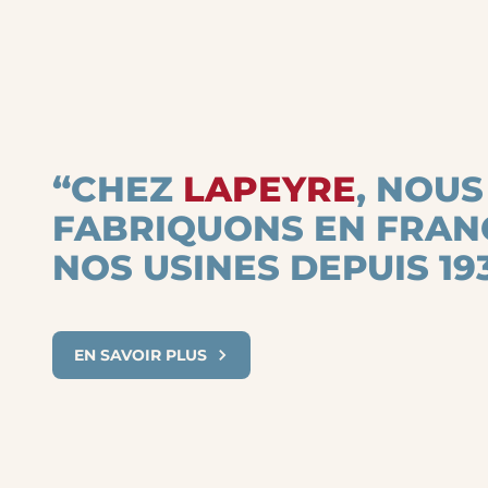
“CHEZ
LAPEYRE
, NOUS
FABRIQUONS EN FRAN
NOS USINES DEPUIS 193
EN SAVOIR PLUS