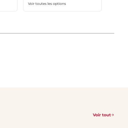
Voir toutes les options
Voir tout