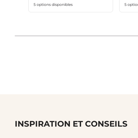
5 options disponibles
5 optio
INSPIRATION ET CONSEILS