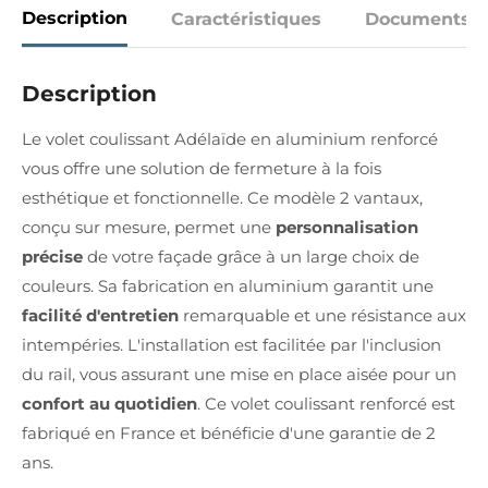
Description
Caractéristiques
Documents
Description
Le volet coulissant Adélaïde en aluminium renforcé
vous offre une solution de fermeture à la fois
esthétique et fonctionnelle. Ce modèle 2 vantaux,
conçu sur mesure, permet une
personnalisation
précise
de votre façade grâce à un large choix de
couleurs. Sa fabrication en aluminium garantit une
facilité d'entretien
remarquable et une résistance aux
intempéries. L'installation est facilitée par l'inclusion
du rail, vous assurant une mise en place aisée pour un
confort au quotidien
. Ce volet coulissant renforcé est
fabriqué en France et bénéficie d'une garantie de 2
ans.