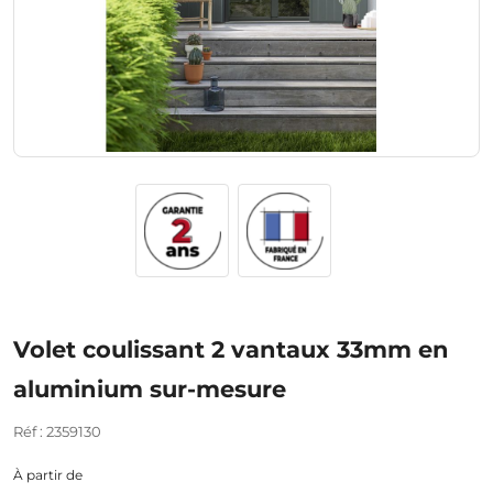
Volet coulissant 2 vantaux 33mm en
aluminium sur-mesure
Réf : 2359130
À partir de