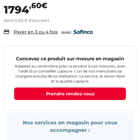
,60€
1794
dont 0,60 € d’éco-part
Payer en 3 ou 4 fois
avec
Concevez ce produit sur-mesure en magasin
Adaptez au centimètre près ce produit à vos mesures, avec
l’aide d’un conseiller Lapeyre. L’un de nos menuisiers se
chargera ensuite de sa réalisation. Le service, le savoir-faire
et la qualité Lapeyre.
Prendre rendez-vous
Nos services en magasin pour vous
accompagner :