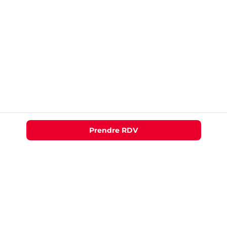
Prendre RDV