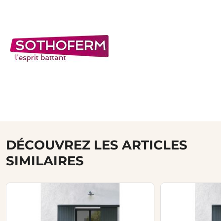
DÉCOUVREZ LES ARTICLES
SIMILAIRES