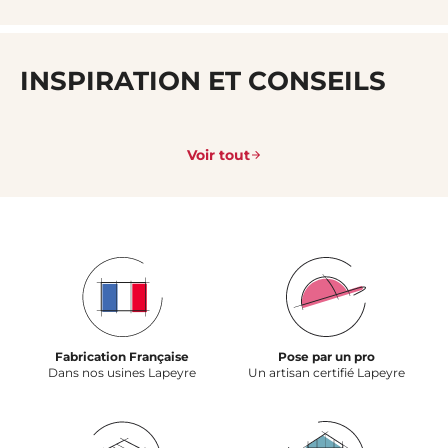
INSPIRATION ET CONSEILS
Voir tout
Fabrication Française
Pose par un pro
Dans nos usines Lapeyre
Un artisan certifié Lapeyre