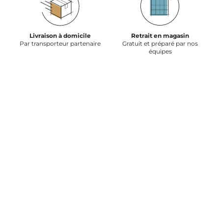
Livraison à domicile
Retrait en magasin
Par transporteur partenaire
Gratuit et préparé par nos
équipes