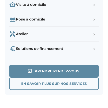
›
Visite à domicile
›
Pose à domicile
›
Atelier
›
Solutions de financement
PRENDRE RENDEZ-VOUS
EN SAVOIR PLUS SUR NOS SERVICES