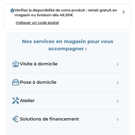
Vérifiez la disponibilité de votre produit : retrait gratuit en
magasin ou livraison dès 49,90€
Indiquer un code postal
Nos services en magasin pour vous
accompagner :
›
Visite à domicile
›
Pose à domicile
›
Atelier
›
Solutions de financement