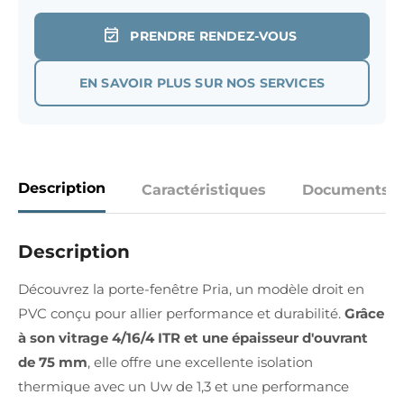
PRENDRE RENDEZ-VOUS
EN SAVOIR PLUS SUR NOS SERVICES
Description
Caractéristiques
Documents
Description
Découvrez la porte-fenêtre Pria, un modèle droit en
PVC conçu pour allier performance et durabilité.
Grâce
à son vitrage 4/16/4 ITR et une épaisseur d'ouvrant
de 75 mm
, elle offre une excellente isolation
thermique avec un Uw de 1,3 et une performance