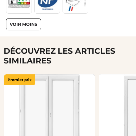
VOIR MOINS
DÉCOUVREZ LES ARTICLES
SIMILAIRES
Premier prix