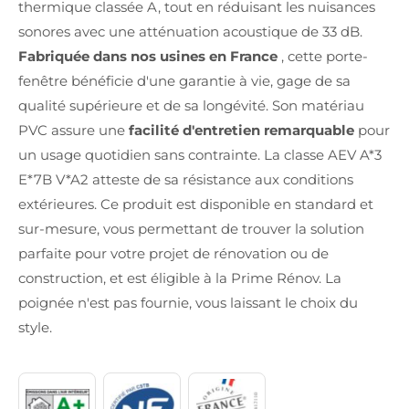
thermique classée A, tout en réduisant les nuisances
sonores avec une atténuation acoustique de 33 dB.
Fabriquée dans nos usines en France
, cette porte-
fenêtre bénéficie d'une garantie à vie, gage de sa
qualité supérieure et de sa longévité. Son matériau
PVC assure une
facilité d'entretien remarquable
pour
un usage quotidien sans contrainte. La classe AEV A*3
E*7B V*A2 atteste de sa résistance aux conditions
extérieures. Ce produit est disponible en standard et
sur-mesure, vous permettant de trouver la solution
parfaite pour votre projet de rénovation ou de
construction, et est éligible à la Prime Rénov. La
poignée n'est pas fournie, vous laissant le choix du
style.