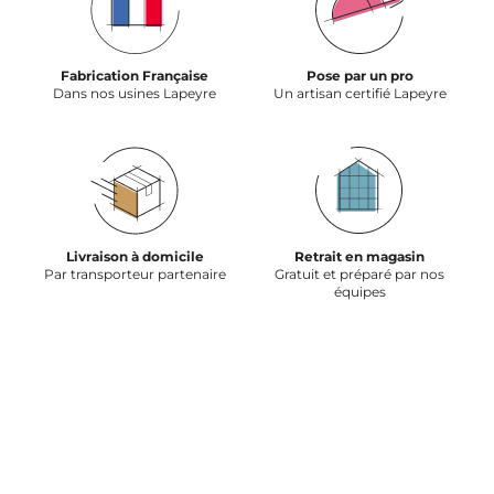
Fabrication Française
Pose par un pro
Dans nos usines Lapeyre
Un artisan certifié Lapeyre
Livraison à domicile
Retrait en magasin
Par transporteur partenaire
Gratuit et préparé par nos
équipes