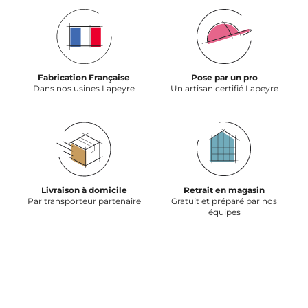
Fabrication Française
Pose par un pro
Dans nos usines Lapeyre
Un artisan certifié Lapeyre
Livraison à domicile
Retrait en magasin
Par transporteur partenaire
Gratuit et préparé par nos
équipes