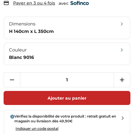
Payer en 3 ou 4 fois
avec
Dimensions
H 140cm x L 350cm
Couleur
Blanc 9016
Ajouter au panier
Vérifiez la disponibilité de votre produit : retrait gratuit en
magasin ou livraison dès 49,90€
Indiquer un code postal