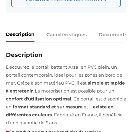
Description
Caractéristiques
Documents
Description
Découvrez le portail battant Arzal en PVC plein, un
portail contemporain, idéal pour les zones en bord de
mer. Grâce à son matériau PVC, il est
simple et rapide
à entretenir
. La motorisation est possible pour un
confort d'utilisation optimal
. Ce portail est disponible
en
format standard et sur mesure
et il
existe en
différentes couleurs
. Fabriqué en France, il bénéficie
d'une garantie de 5 ans.