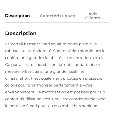
Avis
Description
Caractéristiques
Clients
Description
Le portail battant Sibari en aluminium plein allie
robustesse et modernité. Son matériau aluminium lui
confère une grande durabilité et un entretien simple.
Ce portail est disponible en format standard et sur
mesure, offrant ainsi une grande flexibilité
d'installation. Il est également proposé en plusieurs
coloris pour s'harmoniser parfaitement à votre
environnement. La motorisation est possible pour un
confort d'utilisation accru, et il est coordonnable avec
le portillon Sibari pour un ensemble harmonieux.