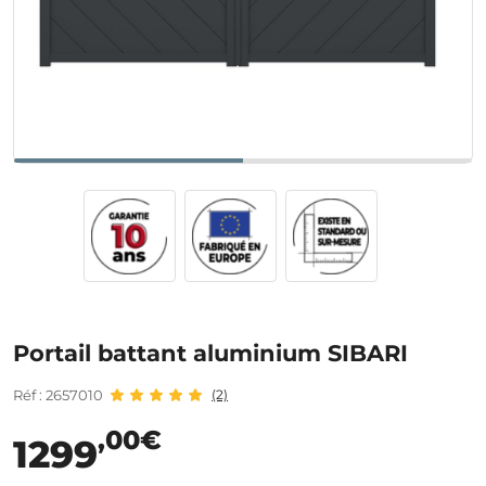
Portail battant aluminium SIBARI
Réf : 2657010
(2)
,00€
1299