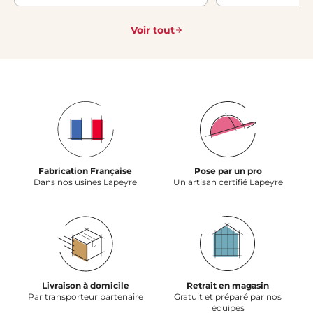
motorisation 
Voir tout
un entretien r
Fabrication Française
Pose par un pro
Dans nos usines Lapeyre
Un artisan certifié Lapeyre
Livraison à domicile
Retrait en magasin
Par transporteur partenaire
Gratuit et préparé par nos
équipes