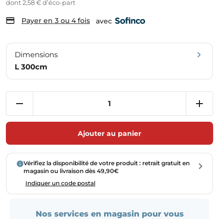
dont 2,58 € d’éco-part
Payer en 3 ou 4 fois
avec
Dimensions
L 300cm
Ajouter au panier
Vérifiez la disponibilité de votre produit : retrait gratuit en
magasin ou livraison dès 49,90€
Indiquer un code postal
Nos services en magasin pour vous