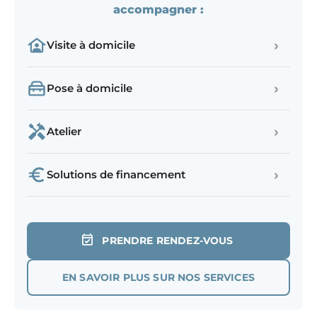
accompagner :
›
Visite à domicile
›
Pose à domicile
›
Atelier
›
Solutions de financement
PRENDRE RENDEZ-VOUS
EN SAVOIR PLUS SUR NOS SERVICES