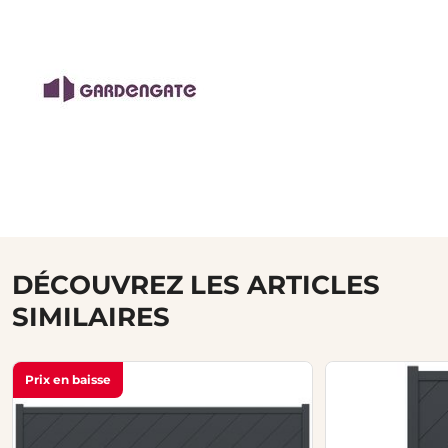
DÉCOUVREZ LES ARTICLES
SIMILAIRES
Prix en baisse