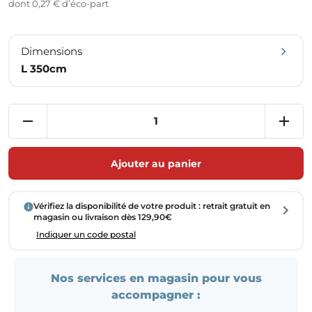
dont 0,27 € d’éco-part
Dimensions
L 350cm
Ajouter au panier
Vérifiez la disponibilité de votre produit : retrait gratuit en
magasin ou livraison dès 129,90€
Indiquer un code postal
Nos services en magasin pour vous
accompagner :