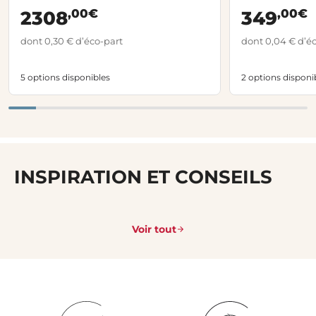
,00€
,00€
2308
349
dont 0,30 € d’éco-part
dont 0,04 € d’é
5 options disponibles
2 options disponi
INSPIRATION ET CONSEILS
Voir tout