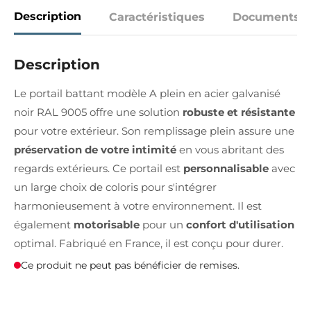
Description
Caractéristiques
Documents
Description
Le portail battant modèle A plein en acier galvanisé
noir RAL 9005 offre une solution
robuste et résistante
pour votre extérieur. Son remplissage plein assure une
préservation de votre intimité
en vous abritant des
regards extérieurs. Ce portail est
personnalisable
avec
un large choix de coloris pour s'intégrer
harmonieusement à votre environnement. Il est
également
motorisable
pour un
confort d'utilisation
optimal. Fabriqué en France, il est conçu pour durer.
Ce produit ne peut pas bénéficier de remises.