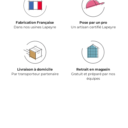
Fabrication Française
Pose par un pro
Dans nos usines Lapeyre
Un artisan certifié Lapeyre
Livraison à domicile
Retrait en magasin
Par transporteur partenaire
Gratuit et préparé par nos
équipes