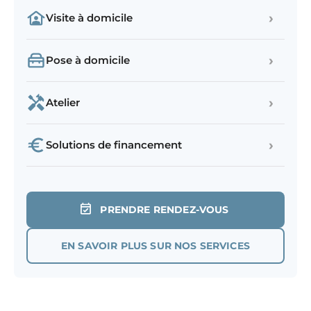
›
Visite à domicile
›
Pose à domicile
›
Atelier
›
Solutions de financement
PRENDRE RENDEZ-VOUS
EN SAVOIR PLUS SUR NOS SERVICES