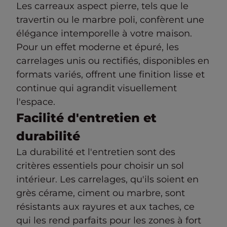
Les carreaux aspect pierre, tels que le
travertin ou le marbre poli, confèrent une
élégance intemporelle à votre maison.
Pour un effet moderne et épuré, les
carrelages unis ou rectifiés, disponibles en
formats variés, offrent une finition lisse et
continue qui agrandit visuellement
l'espace.
Facilité d'entretien et
durabilité
La durabilité et l'entretien sont des
critères essentiels pour choisir un sol
intérieur. Les carrelages, qu'ils soient en
grès cérame, ciment ou marbre, sont
résistants aux rayures et aux taches, ce
qui les rend parfaits pour les zones à fort