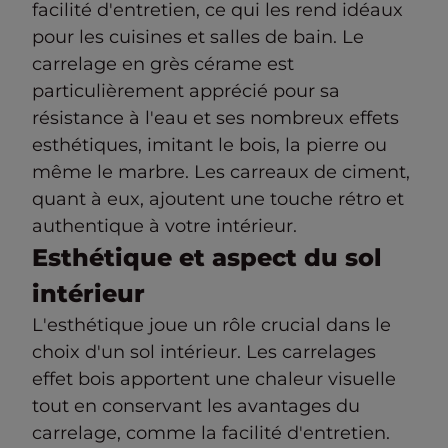
facilité d'entretien, ce qui les rend idéaux
pour les cuisines et salles de bain. Le
carrelage en grès cérame est
particulièrement apprécié pour sa
résistance à l'eau et ses nombreux effets
esthétiques, imitant le bois, la pierre ou
même le marbre. Les carreaux de ciment,
quant à eux, ajoutent une touche rétro et
authentique à votre intérieur.
Esthétique et aspect du sol
intérieur
L'esthétique joue un rôle crucial dans le
choix d'un sol intérieur. Les carrelages
effet bois apportent une chaleur visuelle
tout en conservant les avantages du
carrelage, comme la facilité d'entretien.