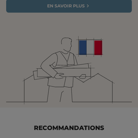
EN SAVOIR PLUS
RECOMMANDATIONS