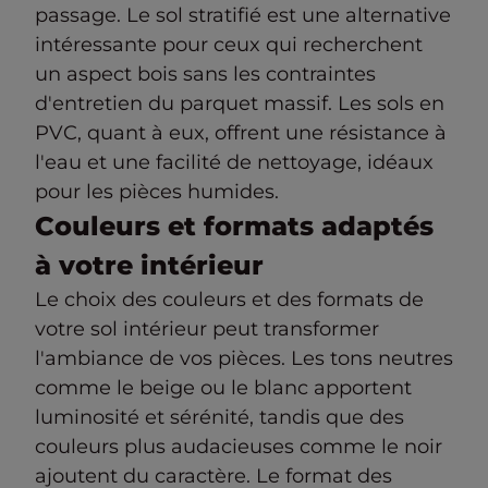
passage. Le sol stratifié est une alternative
intéressante pour ceux qui recherchent
un aspect bois sans les contraintes
d'entretien du parquet massif. Les sols en
PVC, quant à eux, offrent une résistance à
l'eau et une facilité de nettoyage, idéaux
pour les pièces humides.
Couleurs et formats adaptés
à votre intérieur
Le choix des couleurs et des formats de
votre sol intérieur peut transformer
l'ambiance de vos pièces. Les tons neutres
comme le beige ou le blanc apportent
luminosité et sérénité, tandis que des
couleurs plus audacieuses comme le noir
ajoutent du caractère. Le format des