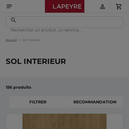
Accueil
Sol interieur
SOL INTERIEUR
156 produits
FILTRER
RECOMMANDATION