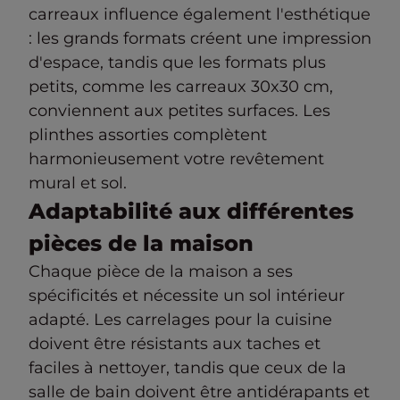
carreaux influence également l'esthétique
: les grands formats créent une impression
d'espace, tandis que les formats plus
petits, comme les carreaux 30x30 cm,
conviennent aux petites surfaces. Les
plinthes assorties complètent
harmonieusement votre revêtement
mural et sol.
Adaptabilité aux différentes
pièces de la maison
Chaque pièce de la maison a ses
spécificités et nécessite un sol intérieur
adapté. Les carrelages pour la cuisine
doivent être résistants aux taches et
faciles à nettoyer, tandis que ceux de la
salle de bain doivent être antidérapants et