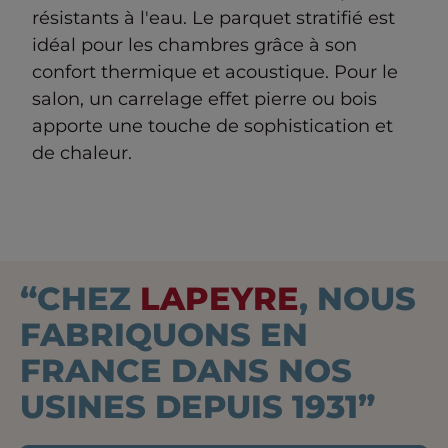
résistants à l'eau. Le parquet stratifié est
idéal pour les chambres grâce à son
confort thermique et acoustique. Pour le
salon, un carrelage effet pierre ou bois
apporte une touche de sophistication et
de chaleur.
“CHEZ
LAPEYRE
, NOUS
FABRIQUONS EN
FRANCE DANS NOS
USINES DEPUIS 1931”