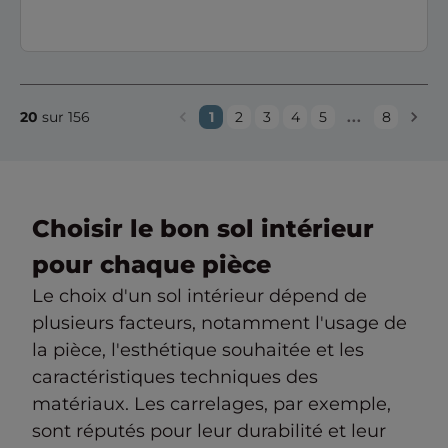
...
20
sur 156
1
2
3
4
5
8
Choisir le bon sol intérieur
pour chaque pièce
Le choix d'un sol intérieur dépend de
plusieurs facteurs, notamment l'usage de
la pièce, l'esthétique souhaitée et les
caractéristiques techniques des
matériaux. Les carrelages, par exemple,
sont réputés pour leur durabilité et leur