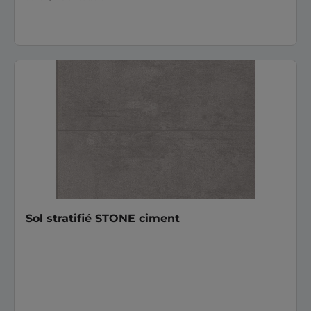
Sol stratifié STONE ciment