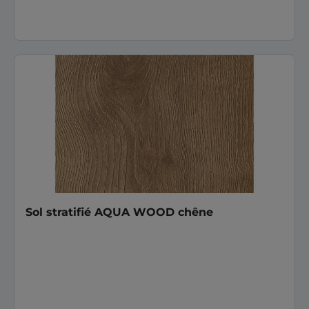
Sol stratifié AQUA WOOD chêne