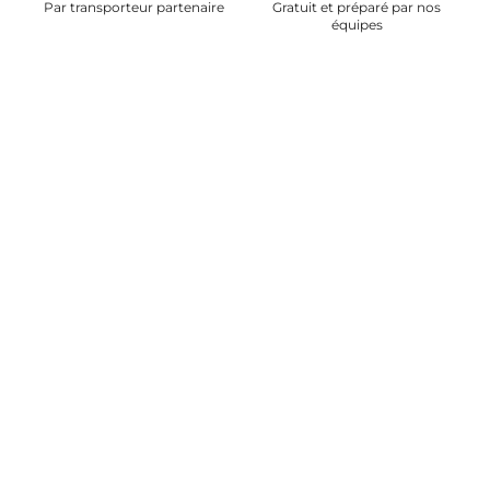
Par transporteur partenaire
Gratuit et préparé par nos
équipes