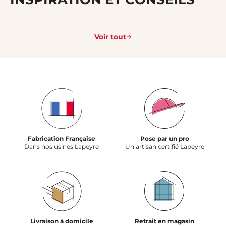
Voir tout
Fabrication Française
Pose par un pro
Dans nos usines Lapeyre
Un artisan certifié Lapeyre
Livraison à domicile
Retrait en magasin