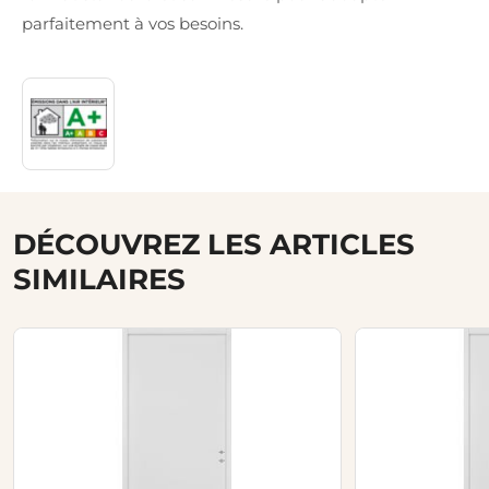
parfaitement à vos besoins.
DÉCOUVREZ LES ARTICLES
SIMILAIRES