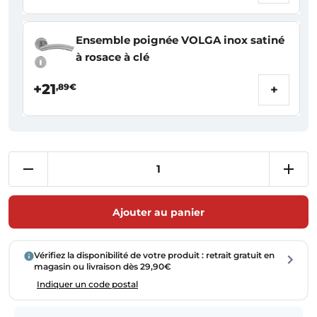
Ensemble poignée VOLGA inox satiné
à rosace à clé
+21
,89€
+
Ajouter au panier
Vérifiez la disponibilité de votre produit : retrait gratuit en
magasin ou livraison dès 29,90€
Indiquer un code postal