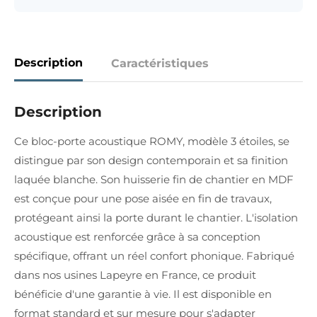
Description
Caractéristiques
Description
Ce bloc-porte acoustique ROMY, modèle 3 étoiles, se
distingue par son design contemporain et sa finition
laquée blanche. Son huisserie fin de chantier en MDF
est conçue pour une pose aisée en fin de travaux,
protégeant ainsi la porte durant le chantier. L'isolation
acoustique est renforcée grâce à sa conception
spécifique, offrant un réel confort phonique. Fabriqué
dans nos usines Lapeyre en France, ce produit
bénéficie d'une garantie à vie. Il est disponible en
format standard et sur mesure pour s'adapter