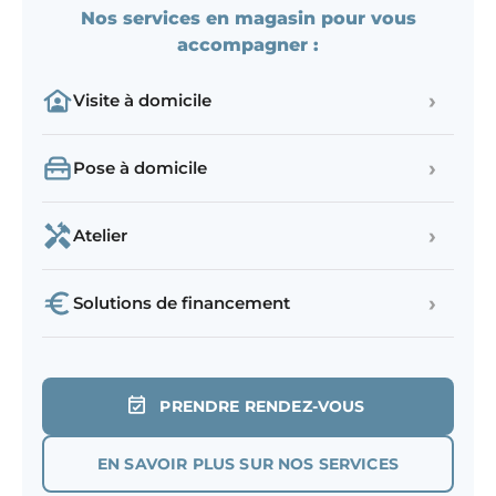
Nos services en magasin pour vous
accompagner :
›
Visite à domicile
›
Pose à domicile
›
Atelier
›
Solutions de financement
PRENDRE RENDEZ-VOUS
EN SAVOIR PLUS SUR NOS SERVICES