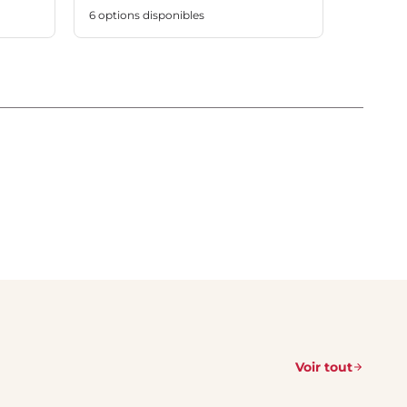
6 options disponibles
Voir tout