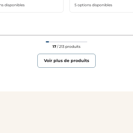
ns disponibles
5 options disponibles
17
/ 213 produits
Voir plus de produits