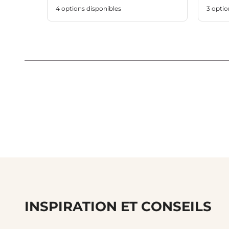
4 options disponibles
3 optio
INSPIRATION ET CONSEILS