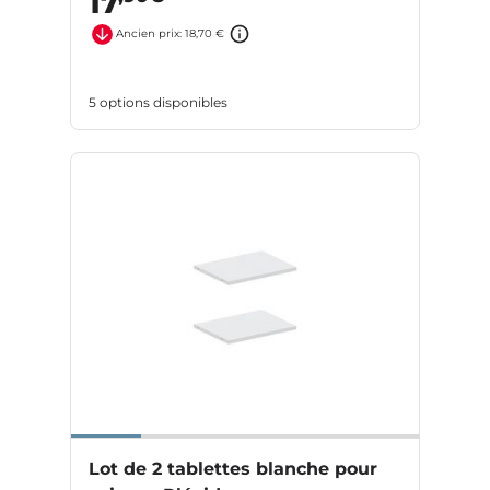
17
Ancien prix: 18,70 €
5 options disponibles
Lot de 2 tablettes blanche pour