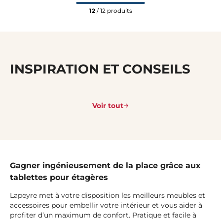
12
/ 12 produits
INSPIRATION ET CONSEILS
Voir tout
Gagner ingénieusement de la place grâce aux
tablettes pour étagères
Lapeyre met à votre disposition les meilleurs meubles et
accessoires pour embellir votre intérieur et vous aider à
profiter d’un maximum de confort. Pratique et facile à