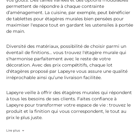
permettent de répondre à chaque contrainte
d’aménagement. La cuisine, par exemple, peut bénéficier
de tablettes pour étagères murales bien pensées pour
maximiser l'espace tout en gardant les ustensiles à portée
de main.
Diversité des matériaux, possibilité de choisir parmi un
éventail de finitions… vous trouvez l'étagère murale qui
s'harmonise parfaitement avec le reste de votre
décoration. Avec des prix compétitifs, chaque lot
d'étagères proposé par Lapeyre vous assure une qualité
irréprochable ainsi qu’une livraison facilitée.
Lapeyre veille à offrir des étagères murales qui répondent
à tous les besoins de ses clients. Faites confiance à
Lapeyre pour transformer votre espace de vie : trouvez le
produit et la finition qui vous correspondent, le tout au
prix le plus juste.
Lire plus