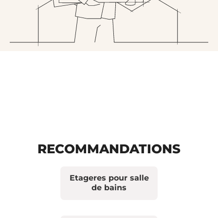
RECOMMANDATIONS
Etageres pour salle
de bains