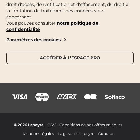
droit d'accès, de rectification et d'effacement, du droit à
la limitation du traitement des données vous
concernant.
Vous pouvez consulter
notre politique de
confidentialité
Paramètres des cookies
ACCÉDER À L’ESPACE PRO
© 2026 Lapeyre
CGV
Conditions de nos offres en cours
Mentions légales
La garantie Lapeyre
Contact