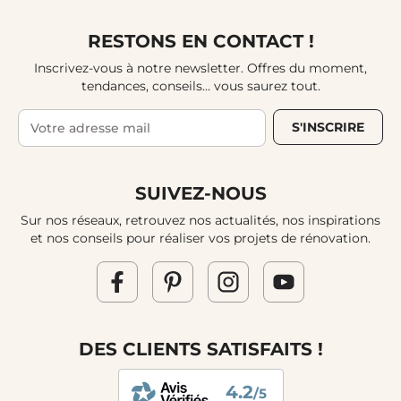
RESTONS EN CONTACT !
Inscrivez-vous à notre newsletter. Offres du moment,
tendances, conseils... vous saurez tout.
S'INSCRIRE
SUIVEZ-NOUS
Sur nos réseaux, retrouvez nos actualités, nos inspirations
et nos conseils pour réaliser vos projets de rénovation.
DES CLIENTS SATISFAITS !
4.2
/5