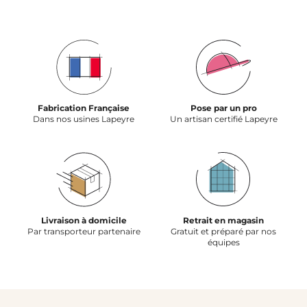
Fabrication Française
Pose par un pro
Dans nos usines Lapeyre
Un artisan certifié Lapeyre
Livraison à domicile
Retrait en magasin
Par transporteur partenaire
Gratuit et préparé par nos
équipes