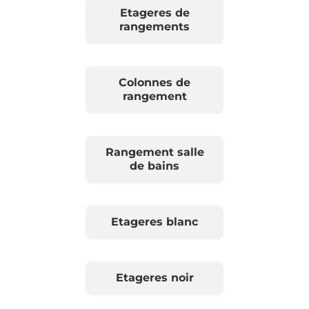
Etageres de
rangements
Colonnes de
rangement
Rangement salle
de bains
Etageres blanc
Etageres noir