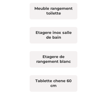
Meuble rangement
toilette
Etagere inox salle
de bain
Etagere de
rangement blanc
Tablette chene 60
cm