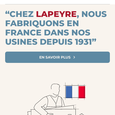
“CHEZ
LAPEYRE
, NOUS
FABRIQUONS EN
FRANCE DANS NOS
USINES DEPUIS 1931”
EN SAVOIR PLUS