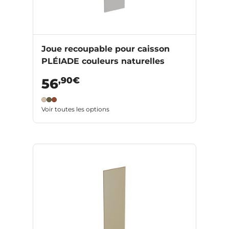
Joue recoupable pour caisson
PLÉIADE couleurs naturelles
,90€
56
Voir toutes les options