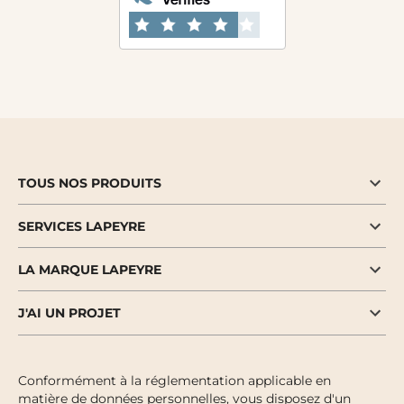
TOUS NOS PRODUITS
SERVICES LAPEYRE
LA MARQUE LAPEYRE
J'AI UN PROJET
Conformément à la réglementation applicable en
matière de données personnelles, vous disposez d'un